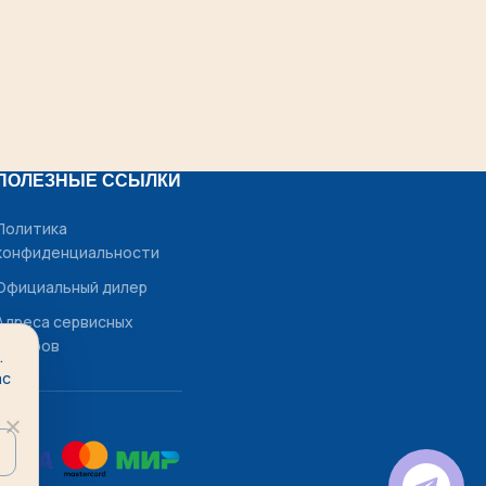
ПОЛЕЗНЫЕ ССЫЛКИ
Политика
конфиденциальности
Официальный дилер
Адреса сервисных
центров
.
ас