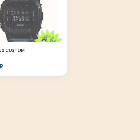
00 CUSTOM
Выберите параметры
₽