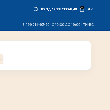
0
ВХОД / РЕГИСТРАЦИЯ
0
₽
8 499 714-93-30 · С 10:00 ДО 19:00 · ПН-ВС