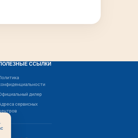
ПОЛЕЗНЫЕ ССЫЛКИ
Политика
конфиденциальности
Официальный дилер
Адреса сервисных
центров
.
ас