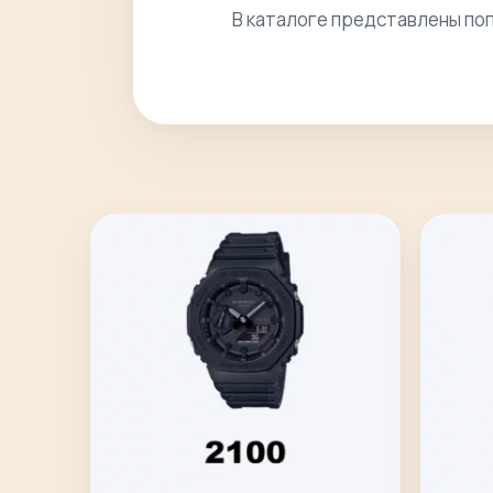
В каталоге представлены по