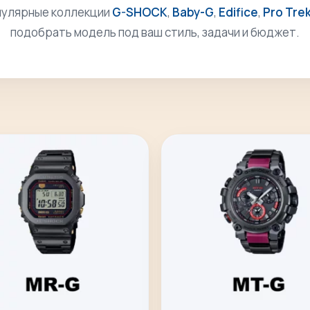
пулярные коллекции
G-SHOCK
,
Baby-G
,
Edifice
,
Pro Tre
подобрать модель под ваш стиль, задачи и бюджет.