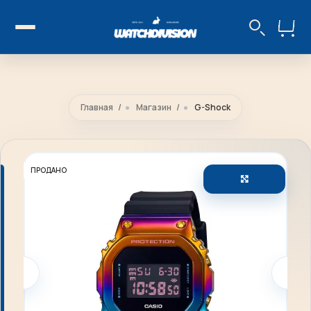
Главная
Магазин
G-Shock
ПРОДАНО
Увеличить