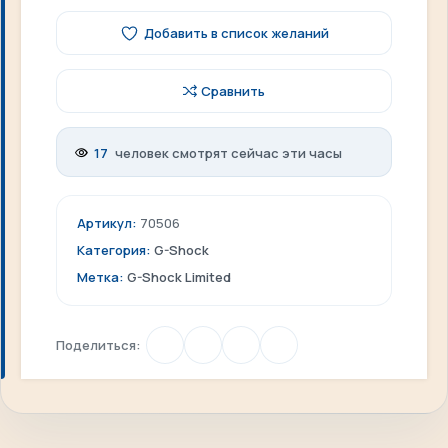
Добавить в список желаний
Сравнить
17
человек смотрят сейчас эти часы
Артикул:
70506
Категория:
G-Shock
Метка:
G-Shock Limited
Поделиться: