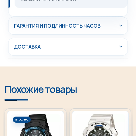
ГАРАНТИЯ И ПОДЛИННОСТЬ ЧАСОВ
ДОСТАВКА
Похожие товары
ПРОДАНО