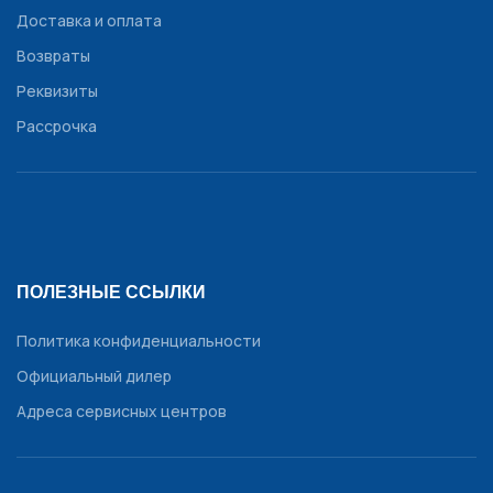
Доставка и оплата
Возвраты
Реквизиты
Рассрочка
ПОЛЕЗНЫЕ ССЫЛКИ
Политика конфиденциальности
Официальный дилер
Адреса сервисных центров