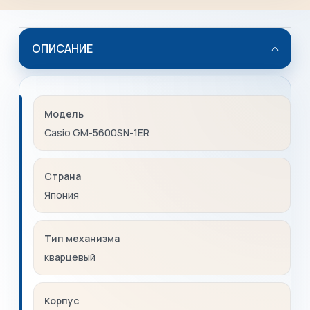
ОПИСАНИЕ
Модель
Casio GM-5600SN-1ER
Страна
Япония
Тип механизма
кварцевый
Корпус