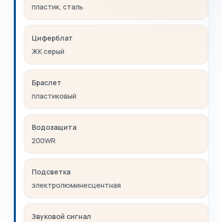
пластик, сталь
Циферблат
ЖК серый
Браслет
пластиковый
Водозащита
200WR
Подсветка
электролюминесцентная
Звуковой сигнал