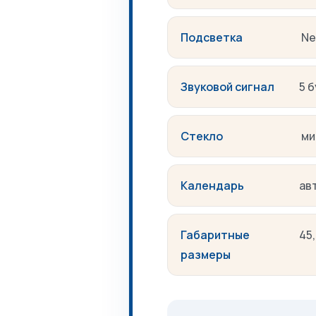
Подсветка
Ne
Звуковой сигнал
5 
Стекло
ми
Календарь
ав
Габаритные
45,
размеры