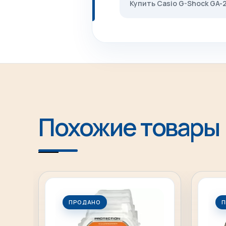
Купить Casio G-Shock GA
Похожие товары
ПРОДАНО
П