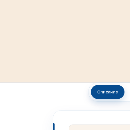
Описание