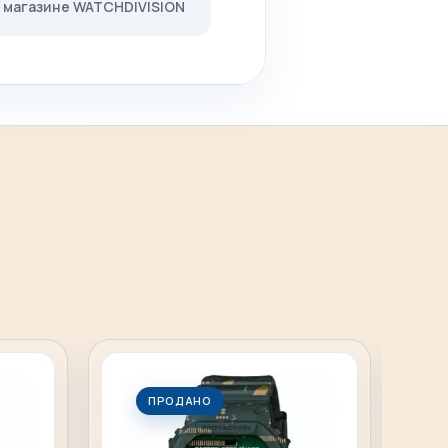
м магазине WATCHDIVISION
ПРОДАНО