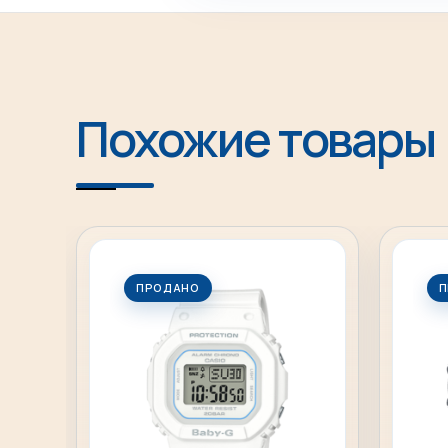
Похожие товары
ПРОДАНО
П