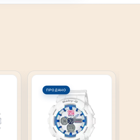
ПРОДАНО