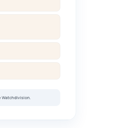
Watchdivision.