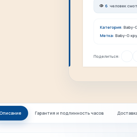
6
человек смот
Категория:
Baby-
Метка:
Baby-G кр
Поделиться:
Описание
Гарантия и подлинность часов
Доставк