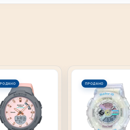
РОДАНО
ПРОДАНО