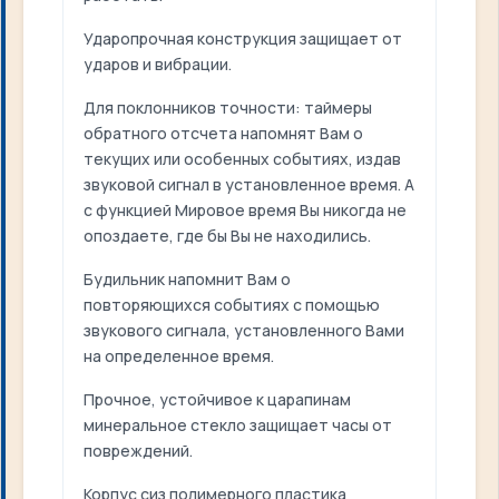
Ударопрочная конструкция защищает от
ударов и вибрации.
Для поклонников точности: таймеры
обратного отсчета напомнят Вам о
текущих или особенных событиях, издав
звуковой сигнал в установленное время. А
с функцией Мировое время Вы никогда не
опоздаете, где бы Вы не находились.
Будильник напомнит Вам о
повторяющихся событиях с помощью
звукового сигнала, установленного Вами
на определенное время.
Прочное, устойчивое к царапинам
минеральное стекло защищает часы от
повреждений.
Корпус сиз полимерного пластика