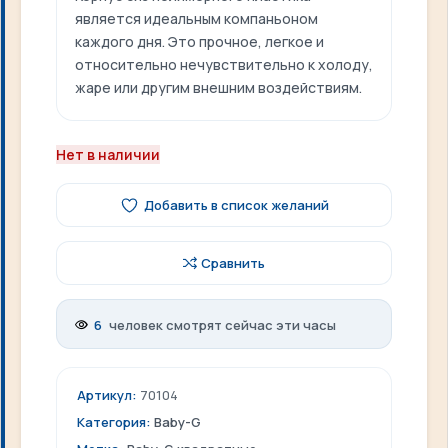
является идеальным компаньоном
каждого дня. Это прочное, легкое и
относительно нечувствительно к холоду,
жаре или другим внешним воздействиям.
Нет в наличии
Добавить в список желаний
Сравнить
6
человек смотрят сейчас эти часы
Артикул:
70104
Категория:
Baby-G