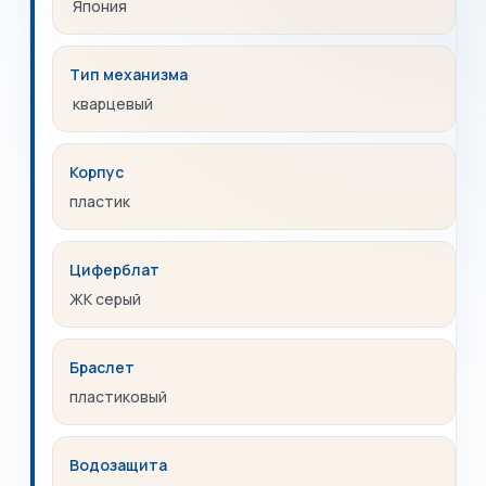
Япония
Тип механизма
кварцевый
Корпус
пластик
Циферблат
ЖК серый
Браслет
пластиковый
Водозащита