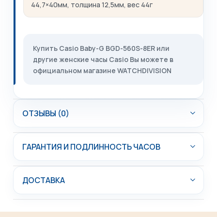
44,7×40мм, толщина 12,5мм, вес 44г
Купить Casio Baby-G BGD-560S-8ER или
другие женские часы Casio Вы можете в
официальном магазине WATCHDIVISION
ОТЗЫВЫ (0)
ГАРАНТИЯ И ПОДЛИННОСТЬ ЧАСОВ
ДОСТАВКА