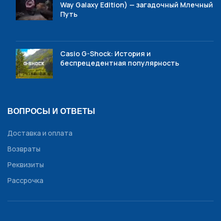
Way Galaxy Edition) — загадочный Млечный
Путь
Casio G-Shock: История и
беспрецедентная популярность
ВОПРОСЫ И ОТВЕТЫ
Доставка и оплата
Возвраты
Реквизиты
Рассрочка