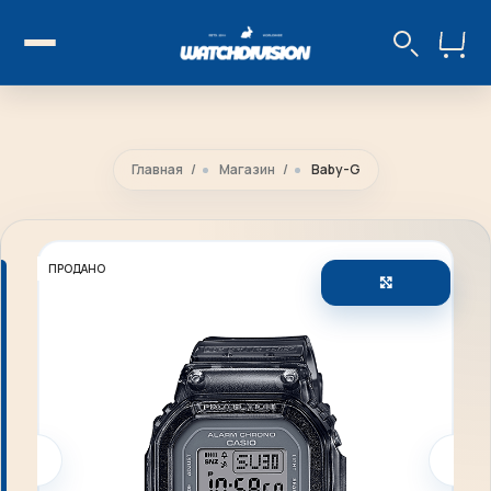
Главная
Магазин
Baby-G
ПРОДАНО
Увеличить