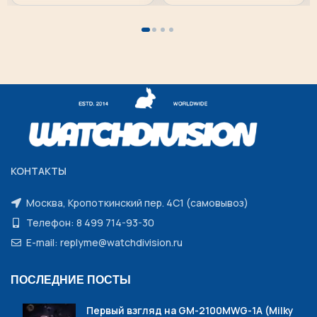
КОНТАКТЫ
Москва, Кропоткинский пер. 4С1 (самовывоз)
Телефон: 8 499 714-93-30
E-mail: replyme@watchdivision.ru
ПОСЛЕДНИЕ ПОСТЫ
Первый взгляд на GM-2100MWG-1A (Milky