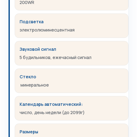
200WR
Подсветка
электролюминесцентная
Звуковой сигнал
5 будильников, ежечасный сигнал
Стекло
минеральное
Календарь автоматический:
число, день недели (до 2099г)
Размеры