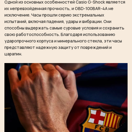
Одной из основных особенностей Casio G-Shock является
их непревзойденная прочность, и GBD-100BAR-4A не
исключение. Часы прошли серию экстремальных
испытаний, включая падения, удары и вибрации. Они
способны выдержать самые суровые условия и сохранить
свою работоспособность. Благодаря использованию
ударопрочного корпуса и минерального стекла, эти часы
представляют надежную защиту от повреждений и
царапин.