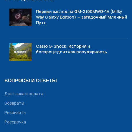
Первый взгляд на GM-2100MWG-1A (Milky
Way Galaxy Edition) — загадочный Млечный
Путь
Casio G-Shock: История и
беспрецедентная популярность
ВОПРОСЫ И ОТВЕТЫ
Доставка и оплата
Возвраты
Реквизиты
Рассрочка