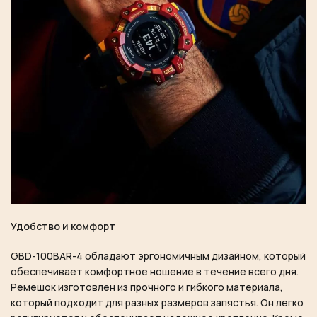
Удобство и комфорт
GBD-100BAR-4 обладают эргономичным дизайном, который
обеспечивает комфортное ношение в течение всего дня.
Ремешок изготовлен из прочного и гибкого материала,
который подходит для разных размеров запястья. Он легко