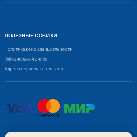
ПОЛЕЗНЫЕ ССЫЛКИ
Политика конфиденциальности
Официальный дилер
Адреса сервисных центров