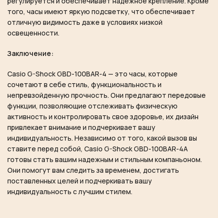
регулируется и обеспечивает надежное крепление. Кроме
того, часы имеют яркую подсветку, что обеспечивает
отличную видимость даже в условиях низкой
освещенности.
Заключение:
Casio G-Shock GBD-100BAR-4 — это часы, которые
сочетают в себе стиль, функциональность и
непревзойденную прочность. Они предлагают передовые
функции, позволяющие отслеживать физическую
активность и контролировать свое здоровье, их дизайн
привлекает внимание и подчеркивает вашу
индивидуальность. Независимо от того, какой вызов вы
ставите перед собой, Casio G-Shock GBD-100BAR-4A
готовы стать вашим надежным и стильным компаньоном.
Они помогут вам следить за временем, достигать
поставленных целей и подчеркивать вашу
индивидуальность с лучшим стилем.