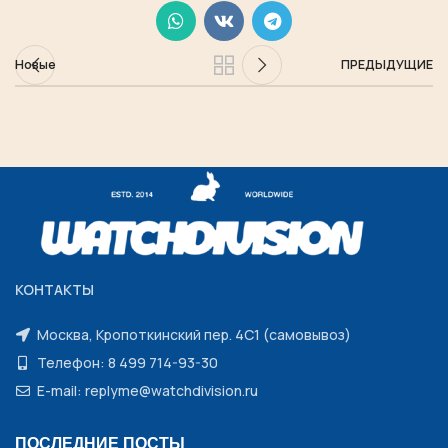
Новые
ПРЕДЫДУЩИЕ
КОНТАКТЫ
Москва, Кропоткинский пер. 4С1 (самовывоз)
Телефон: 8 499 714-93-30
E-mail: replyme@watchdivision.ru
ПОСЛЕДНИЕ ПОСТЫ