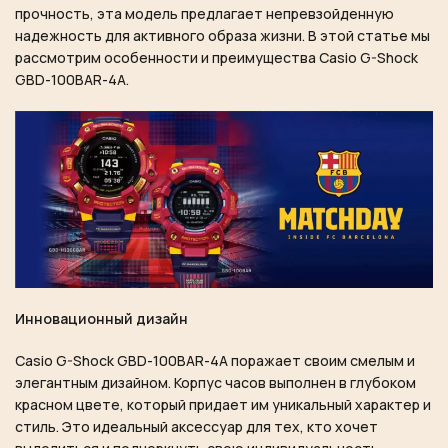
прочность, эта модель предлагает непревзойденную
надежность для активного образа жизни. В этой статье мы
рассмотрим особенности и преимущества Casio G-Shock
GBD-100BAR-4A.
Инновационный дизайн
Casio G-Shock GBD-100BAR-4A поражает своим смелым и
элегантным дизайном. Корпус часов выполнен в глубоком
красном цвете, который придает им уникальный характер и
стиль. Это идеальный аксессуар для тех, кто хочет