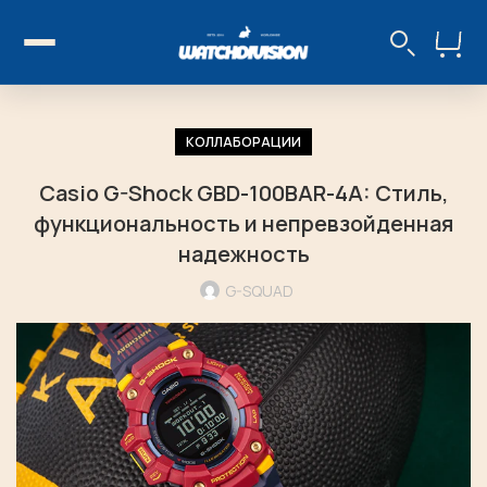
КОЛЛАБОРАЦИИ
Casio G-Shock GBD-100BAR-4A: Стиль,
функциональность и непревзойденная
надежность
G-SQUAD