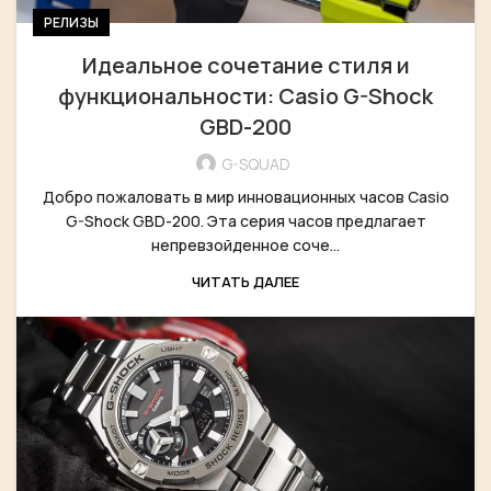
РЕЛИЗЫ
Идеальное сочетание стиля и
функциональности: Casio G-Shock
GBD-200
G-SQUAD
Добро пожаловать в мир инновационных часов Casio
G-Shock GBD-200. Эта серия часов предлагает
непревзойденное соче...
ЧИТАТЬ ДАЛЕЕ