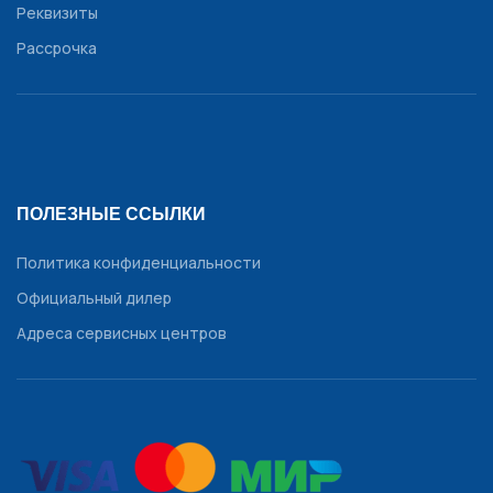
Реквизиты
Рассрочка
ПОЛЕЗНЫЕ ССЫЛКИ
Политика конфиденциальности
Официальный дилер
Адреса сервисных центров