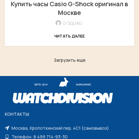
Купить часы Casio G-Shock оригинал в
Москве
G-SQUAD
ЧИТАТЬ ДАЛЕЕ
Загрузить еще
КОНТАКТЫ
Москва, Кропоткинский пер. 4С1 (самовывоз)
Телефон: 8 499 714-93-30