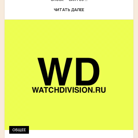
ЧИТАТЬ ДАЛЕЕ
ОБЩЕЕ