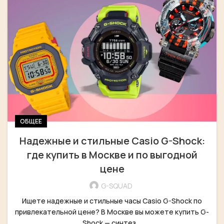
ОБЩЕЕ
Надежные и стильные Casio G-Shock:
где купить в Москве и по выгодной
цене
G-SQUAD
Ищете надежные и стильные часы Casio G-Shock по
привлекательной цене? В Москве вы можете купить G-
Shock — синтез ...