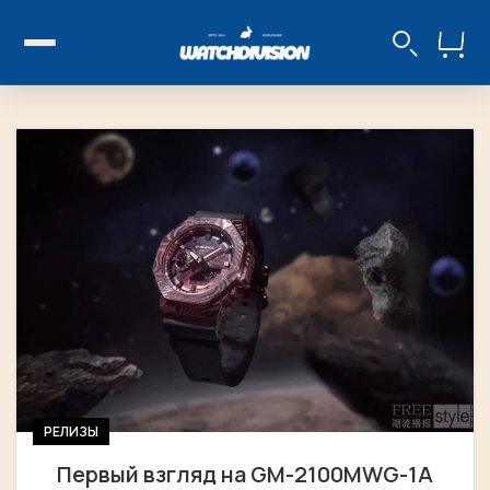
РЕЛИЗЫ
Первый взгляд на GM-2100MWG-1A