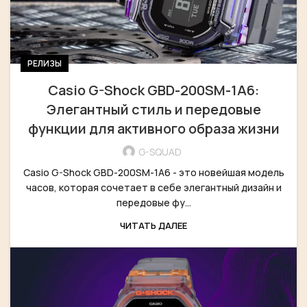
РЕЛИЗЫ
Casio G-Shock GBD-200SM-1A6:
Элегантный стиль и передовые
функции для активного образа жизни
G-SQUAD
Casio G-Shock GBD-200SM-1A6 - это новейшая модель
часов, которая сочетает в себе элегантный дизайн и
передовые фу...
ЧИТАТЬ ДАЛЕЕ