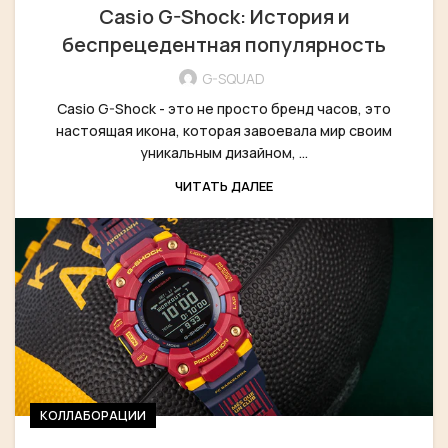
Casio G-Shock: История и
беспрецедентная популярность
G-SQUAD
Casio G-Shock - это не просто бренд часов, это
настоящая икона, которая завоевала мир своим
уникальным дизайном, ...
ЧИТАТЬ ДАЛЕЕ
КОЛЛАБОРАЦИИ