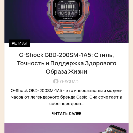
РЕЛИЗЫ
G-Shock GBD-200SM-1A5: Стиль,
Точность и Поддержка Здорового
Образа Жизни
G-SQUAD
G-Shock GBD-200SM-1A5 - это инновационная модель
часов от легендарного бренда Casio. Она сочетает в
себе передовы...
ЧИТАТЬ ДАЛЕЕ