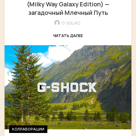
(Milky Way Galaxy Edition) —
загадочный Млечный Путь
G-SQUAD
ЧИТАТЬ ДАЛЕЕ
КОЛЛАБОРАЦИИ