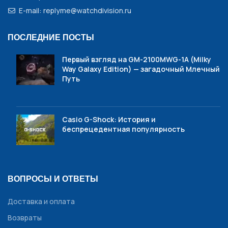
E-mail: replyme@watchdivision.ru
ПОСЛЕДНИЕ ПОСТЫ
Первый взгляд на GM-2100MWG-1A (Milky
Way Galaxy Edition) — загадочный Млечный
Путь
Casio G-Shock: История и
беспрецедентная популярность
ВОПРОСЫ И ОТВЕТЫ
Доставка и оплата
Возвраты