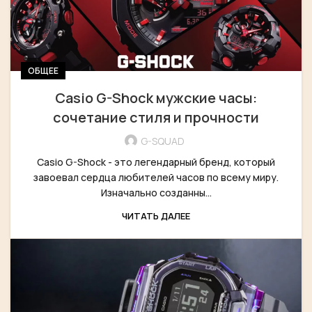
ОБЩЕЕ
Casio G-Shock мужские часы:
сочетание стиля и прочности
G-SQUAD
Casio G-Shock - это легендарный бренд, который
завоевал сердца любителей часов по всему миру.
Изначально созданны...
ЧИТАТЬ ДАЛЕЕ