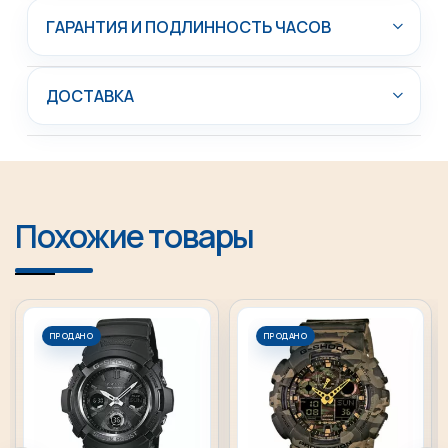
ГАРАНТИЯ И ПОДЛИННОСТЬ ЧАСОВ
ДОСТАВКА
Похожие товары
ПРОДАНО
ПРОДАНО