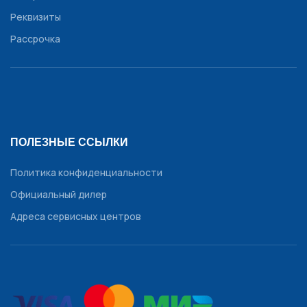
Реквизиты
Рассрочка
ПОЛЕЗНЫЕ ССЫЛКИ
Политика конфиденциальности
Официальный дилер
Адреса сервисных центров