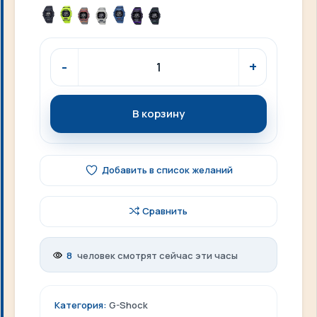
В корзину
Добавить в список желаний
Сравнить
8
человек смотрят сейчас эти часы
Категория:
G-Shock