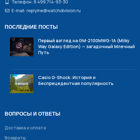
Телефон: 8 499 714-93-30
E-mail: replyme@watchdivision.ru
ПОСЛЕДНИЕ ПОСТЫ
Первый взгляд на GM-2100MWG-1A (Milky
Way Galaxy Edition) — загадочный Млечный
Путь
Casio G-Shock: История и
беспрецедентная популярность
ВОПРОСЫ И ОТВЕТЫ
Доставка и оплата
Возвраты