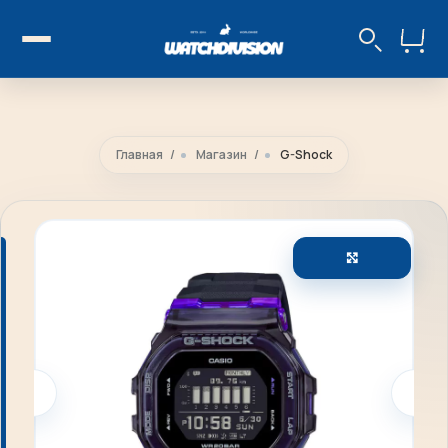
Главная
Магазин
G-Shock
Увеличить