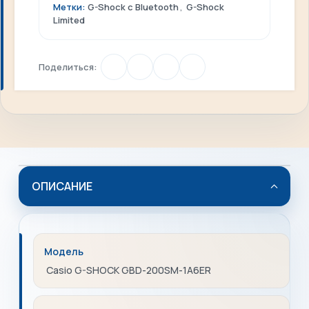
Метки:
G-Shock c Bluetooth
,
G-Shock
Limited
Поделиться:
ОПИСАНИЕ
Модель
Casio G-SHOCK GBD-200SM-1A6ER