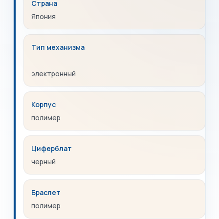
Страна
Япония
Тип механизма
электронный
Корпус
полимер
Циферблат
черный
Браслет
полимер