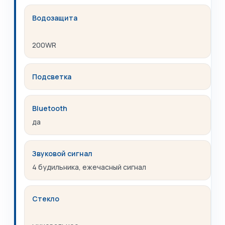
Водозащита
200WR
Подсветка
Bluetooth
да
Звуковой сигнал
4 будильника, ежечасный сигнал
Стекло