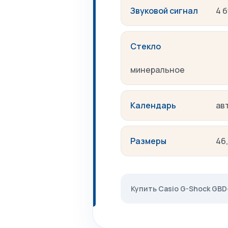
Звуковой сигнал
4 
Стекло
минеральное
Календарь
ав
Размеры
46,
Купить Casio G-Shock GBD