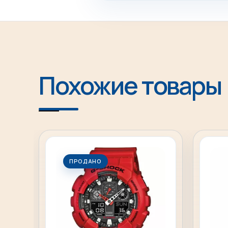
Похожие товары
ПРОДАНО