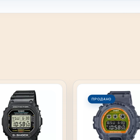
ПРОДАНО