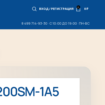
0
ВХОД / РЕГИСТРАЦИЯ
0
₽
8 499 714-93-30 · С 10:00 ДО 19:00 · ПН-ВС
200SM-1A5