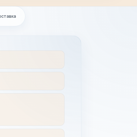
оставка