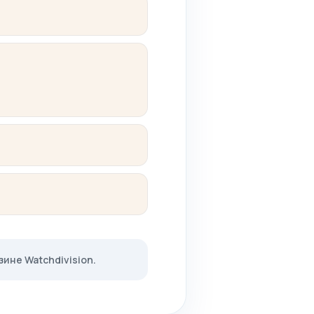
ине Watchdivision.