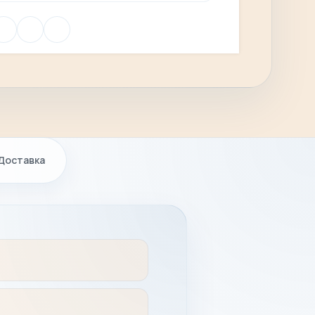
Доставка