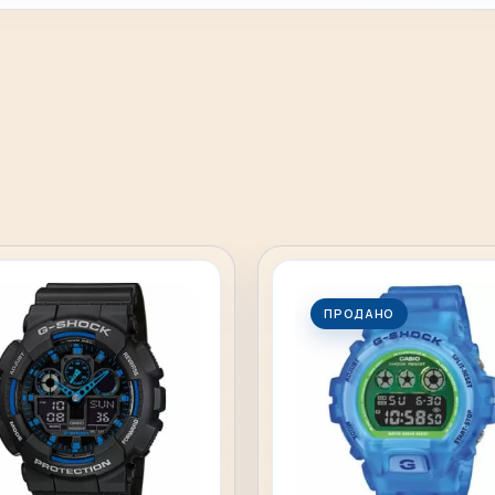
ПРОДАНО