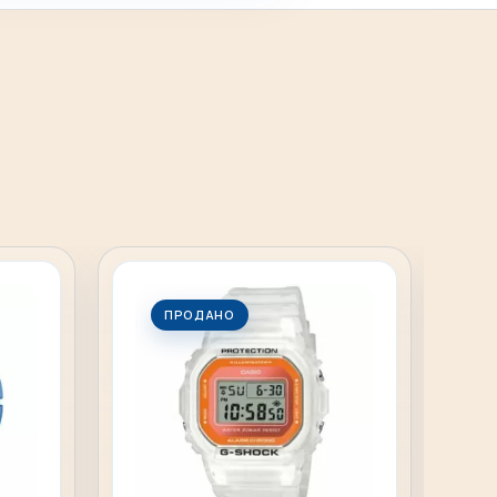
ПРОДАНО