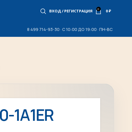
0
ВХОД / РЕГИСТРАЦИЯ
0
₽
8 499 714-93-30 · С 10:00 ДО 19:00 · ПН-ВС
0-1A1ER