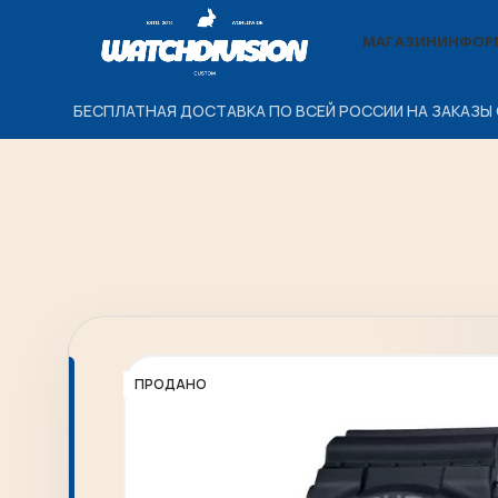
МАГАЗИН
ИНФОР
БЕСПЛАТНАЯ ДОСТАВКА ПО ВСЕЙ РОССИИ НА ЗАКАЗЫ 
ПРОДАНО