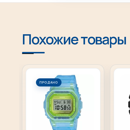
Похожие товары
ПРОДАНО