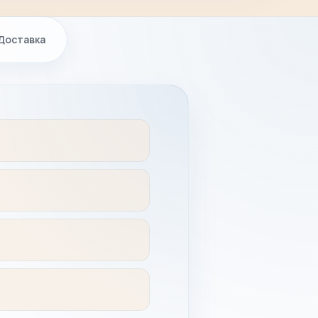
Доставка