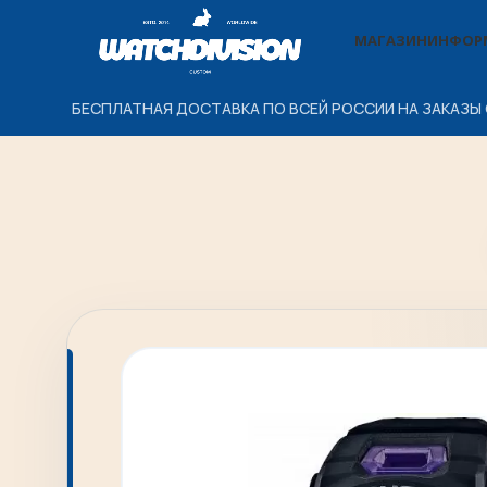
МАГАЗИН
ИНФОР
БЕСПЛАТНАЯ ДОСТАВКА ПО ВСЕЙ РОССИИ НА ЗАКАЗЫ 