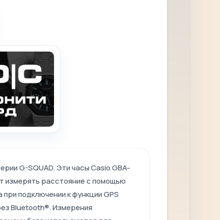
ерии G-SQUAD. Эти часы Casio GBA-
ут измерять расстояние с помощью
 при подключении к функции GPS
ез Bluetooth®. Измерения