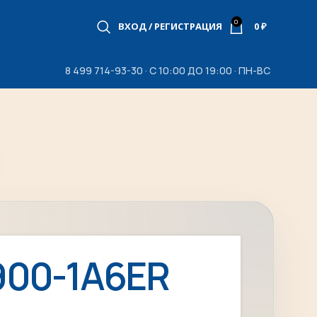
0
ВХОД / РЕГИСТРАЦИЯ
0
₽
8 499 714-93-30 · С 10:00 ДО 19:00 · ПН-ВС
900-1A6ER