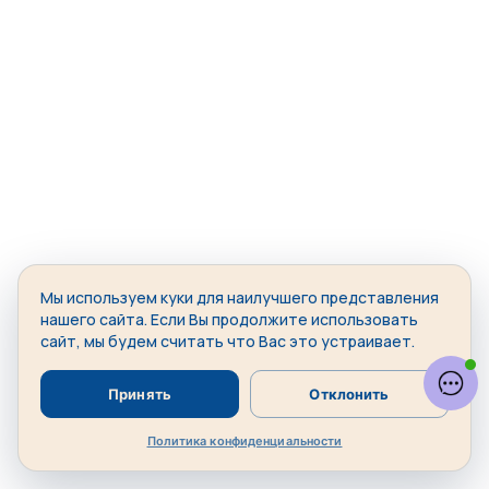
Мы используем куки для наилучшего представления
нашего сайта. Если Вы продолжите использовать
сайт, мы будем считать что Вас это устраивает.
Принять
Отклонить
Политика конфиденциальности