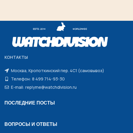
КОНТАКТЫ
Москва, Кропоткинский пер. 4С1 (самовывоз)
Телефон: 8 499 714-93-30
E-mail: replyme@watchdivision.ru
ПОСЛЕДНИЕ ПОСТЫ
ВОПРОСЫ И ОТВЕТЫ