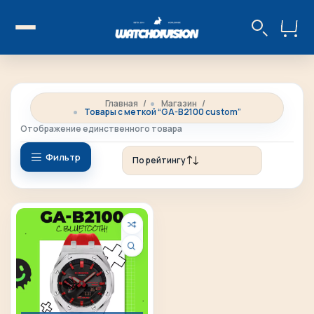
Главная
Магазин
Товары с меткой “GA-B2100 custom”
Отображение единственного товара
Фильтр