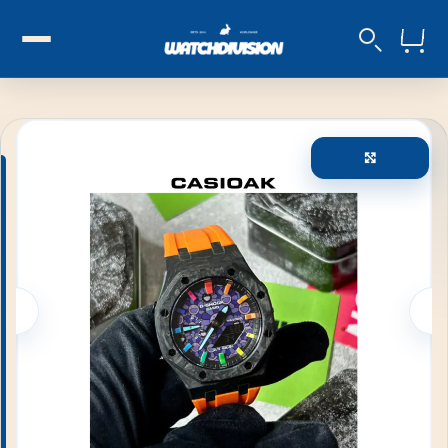
Увеличи