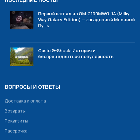
ПОСЛЕДНИЕ ПОСТЫ
Первый взгляд на GM-2100MWG-1A (Milky
Way Galaxy Edition) — загадочный Млечный
Путь
Casio G-Shock: История и
беспрецедентная популярность
ВОПРОСЫ И ОТВЕТЫ
Доставка и оплата
Возвраты
Реквизиты
Рассрочка