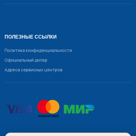
ПОЛЕЗНЫЕ ССЫЛКИ
Политика конфиденциальности
Официальный дилер
Адреса сервисных центров