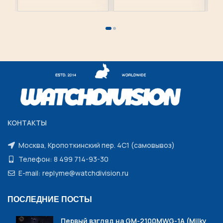
КОНТАКТЫ
Москва, Кропоткинский пер. 4С1 (самовывоз)
Телефон: 8 499 714-93-30
E-mail: replyme@watchdivision.ru
ПОСЛЕДНИЕ ПОСТЫ
Первый взгляд на GM-2100MWG-1A (Milky