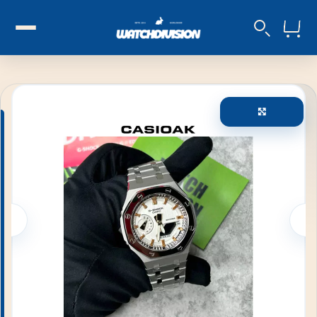
Увеличи