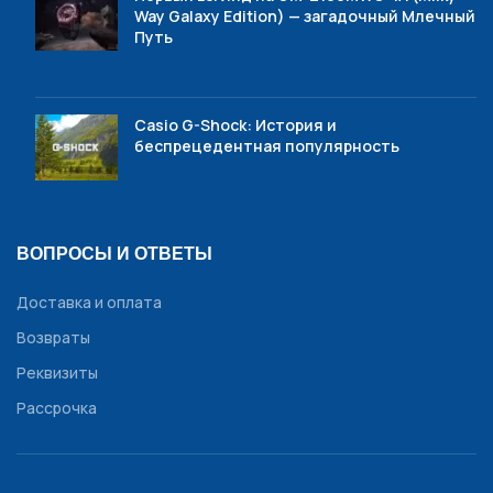
Way Galaxy Edition) — загадочный Млечный
Путь
Casio G-Shock: История и
беспрецедентная популярность
ВОПРОСЫ И ОТВЕТЫ
Доставка и оплата
Возвраты
Реквизиты
Рассрочка