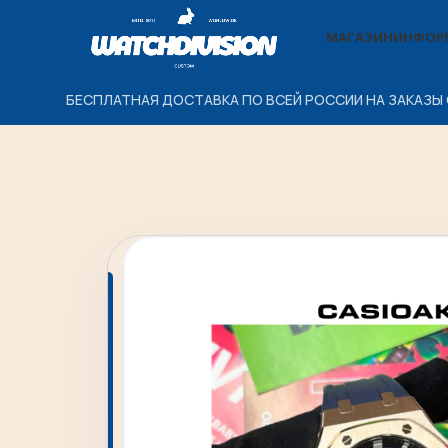
МАГАЗИН
ИНФОР
БЕСПЛАТНАЯ ДОСТАВКА ПО ВСЕЙ РОССИИ НА ЗАКАЗЫ 