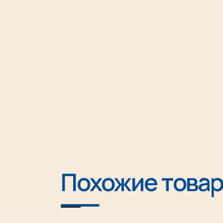
Похожие това