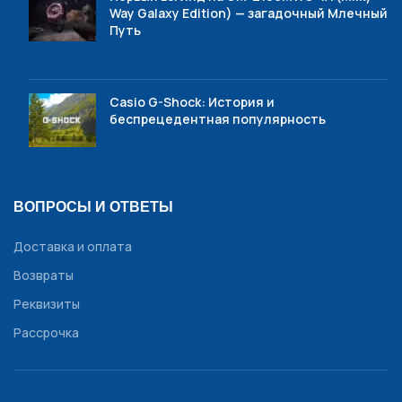
Way Galaxy Edition) — загадочный Млечный
Путь
Casio G-Shock: История и
беспрецедентная популярность
ВОПРОСЫ И ОТВЕТЫ
Доставка и оплата
Возвраты
Реквизиты
Рассрочка