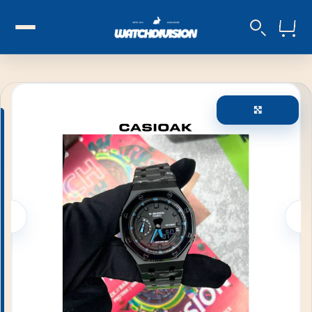
Увеличи