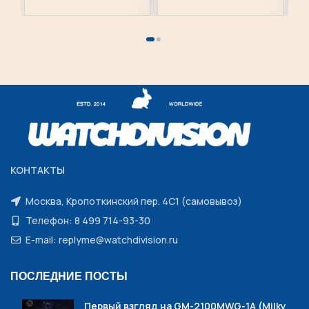
КОНТАКТЫ
Москва, Кропоткинский пер. 4С1 (самовывоз)
Телефон: 8 499 714-93-30
E-mail: replyme@watchdivision.ru
ПОСЛЕДНИЕ ПОСТЫ
Первый взгляд на GM-2100MWG-1A (Milky