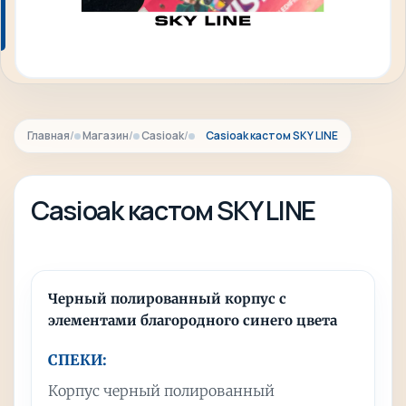
Главная
Магазин
Casioak
Casioak кастом SKY LINE
Casioak кастом SKY LINE
Черный полированный корпус с
элементами благородного синего цвета
СПЕКИ:
Корпус черный полированный