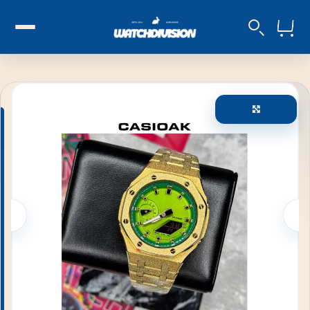
Увеличи