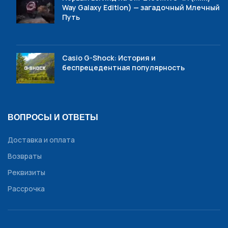
Way Galaxy Edition) — загадочный Млечный
Путь
Casio G-Shock: История и
беспрецедентная популярность
ВОПРОСЫ И ОТВЕТЫ
Доставка и оплата
Возвраты
Реквизиты
Рассрочка