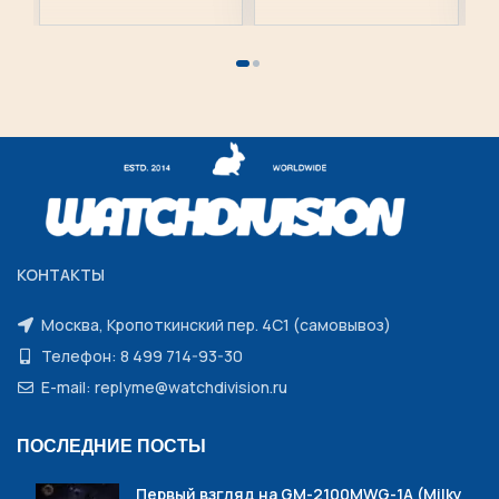
КОНТАКТЫ
Москва, Кропоткинский пер. 4С1 (самовывоз)
Телефон: 8 499 714-93-30
E-mail: replyme@watchdivision.ru
ПОСЛЕДНИЕ ПОСТЫ
Первый взгляд на GM-2100MWG-1A (Milky