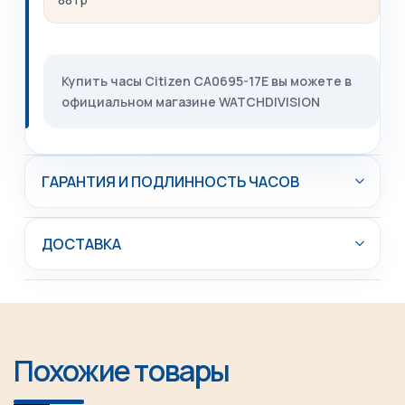
Купить часы Citizen CA0695-17E вы можете в
официальном магазине WATCHDIVISION
ГАРАНТИЯ И ПОДЛИННОСТЬ ЧАСОВ
ДОСТАВКА
Похожие товары