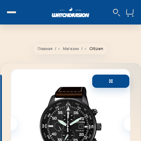
Главная
Магазин
Citizen
Увеличить