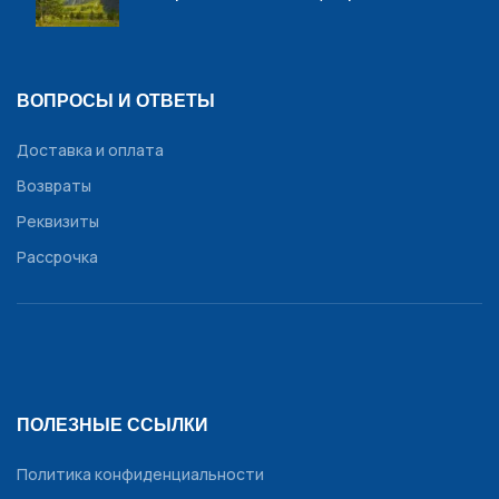
ВОПРОСЫ И ОТВЕТЫ
Доставка и оплата
Возвраты
Реквизиты
Рассрочка
ПОЛЕЗНЫЕ ССЫЛКИ
Политика конфиденциальности