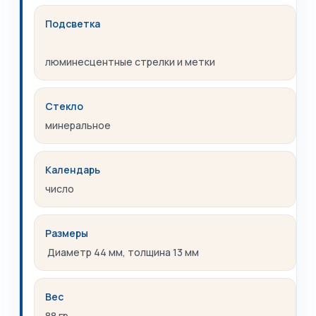
Подсветка
люминесцентные стрелки и метки
Стекло
минеральное
Календарь
число
Размеры
Диаметр 44 мм, толщина 13 мм
Вес
88 гр