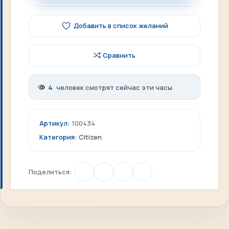
Добавить в список желаний
Сравнить
4
человек смотрят сейчас эти часы
Артикул:
100434
Категория:
Citizen
Поделиться: