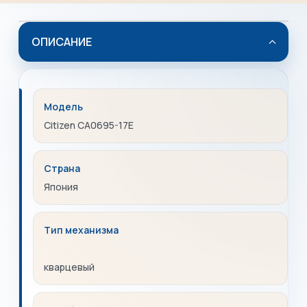
ОПИСАНИЕ
Модель
Citizen CA0695-17E
Страна
Япония
Тип механизма
кварцевый