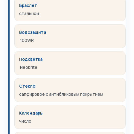
Браслет
стальной
Водозащита
100WR
Подсветка
Neobrite
Стекло
сапфировое с антибликовым покрытием
Календарь
число