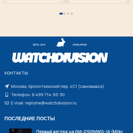
КОНТАКТЫ
Москва, Кропоткинский пер. 4С1 (самовывоз)
Телефон: 8 499 714-93-30
E-mail: replyme@watchdivision.ru
ПОСЛЕДНИЕ ПОСТЫ
Первый взгляд на GM-2100MWG-1A (Milky