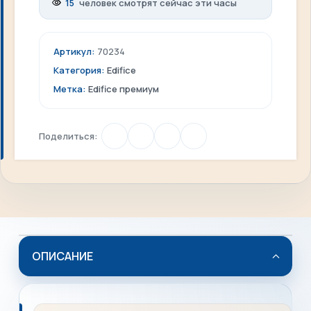
15
человек смотрят сейчас эти часы
Артикул:
70234
Категория:
Edifice
Метка:
Edifice премиум
Поделиться:
ОПИСАНИЕ