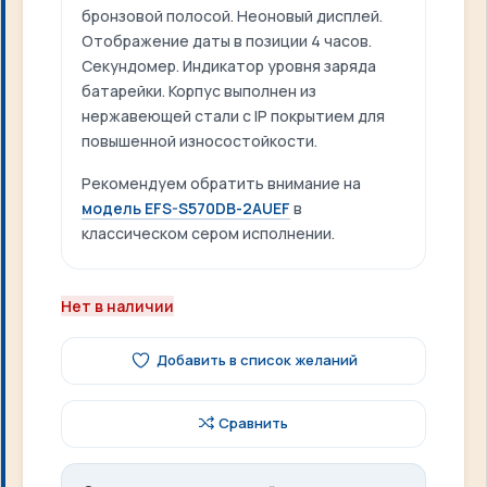
бронзовой полосой. Неоновый дисплей.
Отображение даты в позиции 4 часов.
Секундомер. Индикатор уровня заряда
батарейки. Корпус выполнен из
нержавеющей стали с IP покрытием для
повышенной износостойкости.
Рекомендуем обратить внимание на
модель
EFS-S570DB-2AUEF
в
классическом сером исполнении.
Нет в наличии
Добавить в список желаний
Сравнить