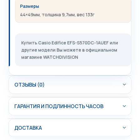
Размеры
44×49мм, толщина 9,7мм, вес 133г
Купить Casio Edifice EFS-S570DC-1AUEF или
другие модели Вы можете в официальном
магазине WATCHDIVISION
ОТЗЫВЫ (0)
ГАРАНТИЯ И ПОДЛИННОСТЬ ЧАСОВ
ДОСТАВКА