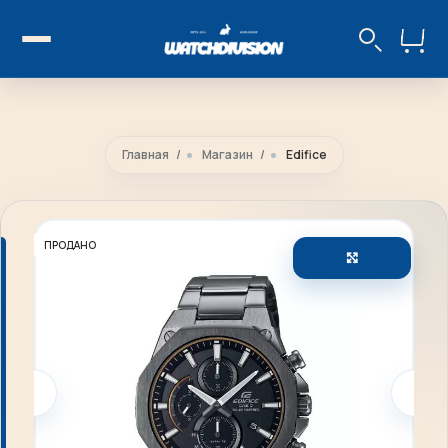
Главная
Магазин
Edifice
ПРОДАНО
Увеличить