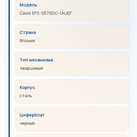
Модель
Casio EFS-S570DC-1AUEF
Страна
Япония
Тип механизма
кварцевый
Корпус
сталь
Циферблат
черный