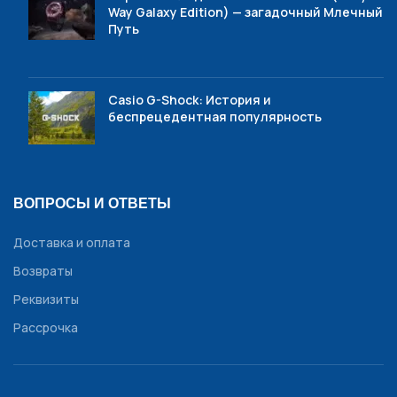
Way Galaxy Edition) — загадочный Млечный
Путь
Casio G-Shock: История и
беспрецедентная популярность
ВОПРОСЫ И ОТВЕТЫ
Доставка и оплата
Возвраты
Реквизиты
Рассрочка