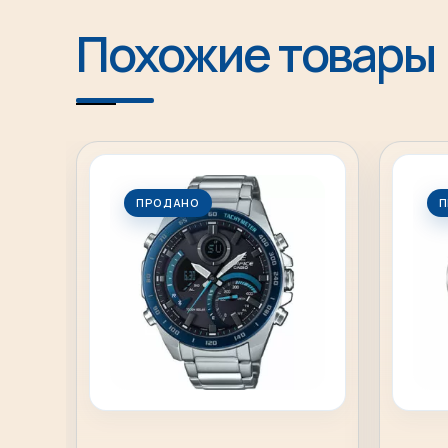
Похожие товары
ПРОДАНО
П