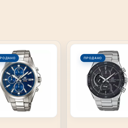
РОДАНО
ПРОДАНО