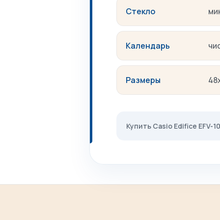
Стекло
ми
Календарь
чи
Размеры
48
Купить Casio Edifice EFV