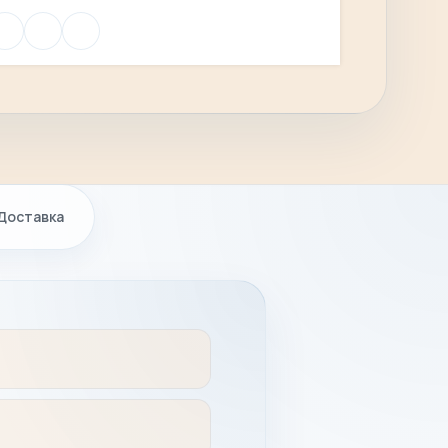
Доставка