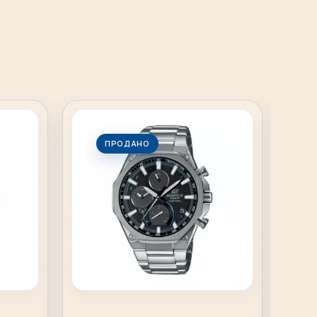
ПРОДАНО