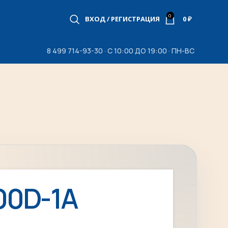
0
ВХОД / РЕГИСТРАЦИЯ
0
₽
8 499 714-93-30 · С 10:00 ДО 19:00 · ПН-ВС
00D-1A