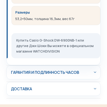
Размеры
53,2×50мм, толщина 16,3мм, вес 67г
Купить Casio G-Shock DW-6900NB-1 или
другие Джи Шоки Вы можете в официальном
магазине WATCHDIVISION
ГАРАНТИЯ И ПОДЛИННОСТЬ ЧАСОВ
ДОСТАВКА