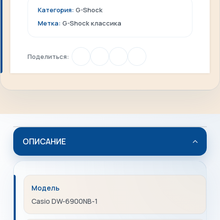
Категория:
G-Shock
Метка:
G-Shock классика
Поделиться:
ОПИСАНИЕ
Модель
Casio DW-6900NB-1