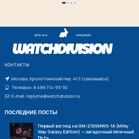
КОНТАКТЫ
Москва, Кропоткинский пер. 4С1 (самовывоз)
Телефон: 8 499 714-93-30
E-mail: replyme@watchdivision.ru
ПОСЛЕДНИЕ ПОСТЫ
Первый взгляд на GM-2100MWG-1A (Milky
Way Galaxy Edition) — загадочный Млечный
Путь