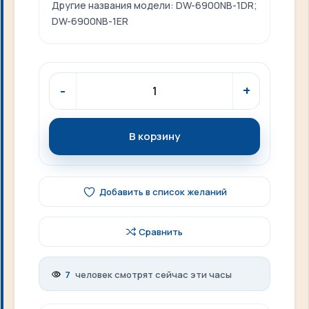
Другие названия модели: DW-6900NB-1DR;
DW-6900NB-1ER
В корзину
Добавить в список желаний
Сравнить
7
человек смотрят сейчас эти часы