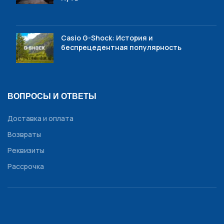
Casio G-Shock: История и
беспрецедентная популярность
ВОПРОСЫ И ОТВЕТЫ
Доставка и оплата
Возвраты
Реквизиты
Рассрочка