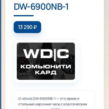
DW-6900NB-1
13 290
₽
G-shock DW-6900NB-1 — это яркие и
стильные наручные часы с классическим