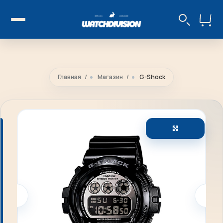
Главная
Магазин
G-Shock
Увеличить