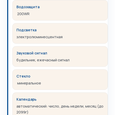
Водозащита
200WR
Подсветка
электролюминесцентная
Звуковой сигнал
будильник, ежечасный сигнал
Стекло
минеральное
Календарь
автоматический: число, день недели, месяц (до
2099г)