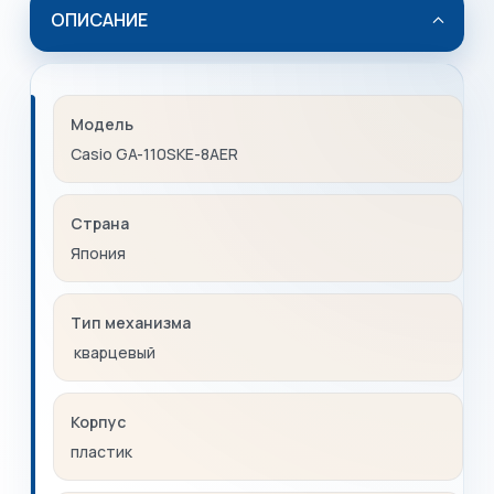
ОПИСАНИЕ
Модель
Casio GA-110SKE-8AER
Страна
Япония
Тип механизма
кварцевый
Корпус
пластик