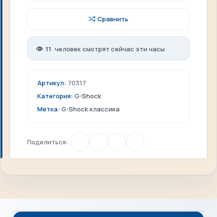
Сравнить
11
человек смотрят сейчас эти часы
Артикул:
70317
Категория:
G-Shock
Метка:
G-Shock классика
Поделиться: