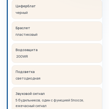
Циферблат
черный
Браслет
пластиковый
Водозащита
200WR
Подсветка
светодиодная
Звуковой сигнал
5 будильников, один с функцией Snooze,
ежечасный сигнал