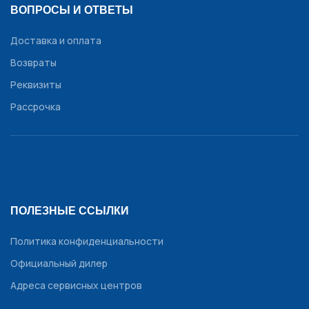
ВОПРОСЫ И ОТВЕТЫ
Доставка и оплата
Возвраты
Реквизиты
Рассрочка
ПОЛЕЗНЫЕ ССЫЛКИ
Политика конфиденциальности
Официальный дилер
Адреса сервисных центров