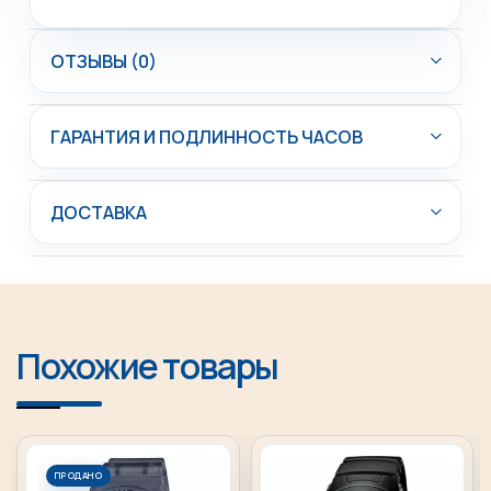
ОТЗЫВЫ (0)
ГАРАНТИЯ И ПОДЛИННОСТЬ ЧАСОВ
ДОСТАВКА
Похожие товары
ПРОДАНО