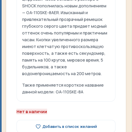
SHOCK пополнилась новым дополнением
— GA-110SKE-8AER. Изысканный и
привлекательный прозрачный ремешок
глубокого серого цвета придает модный
оттенок очень популярным и практичным
часам. Кнопки увеличенного размера
имеют клетчатую противоскользящую
поверхность, а также есть секундомер,
память на 100 кругов, мировое время, 5
будильников, а также
водонепроницаемость на 200 метров.
Также применяется короткое название
данной модели: GA-110SKE-8A
Нет в наличии
Добавить в список желаний