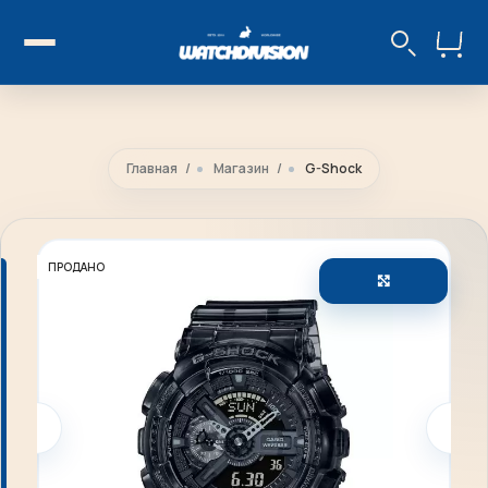
Главная
Магазин
G-Shock
ПРОДАНО
Увеличить