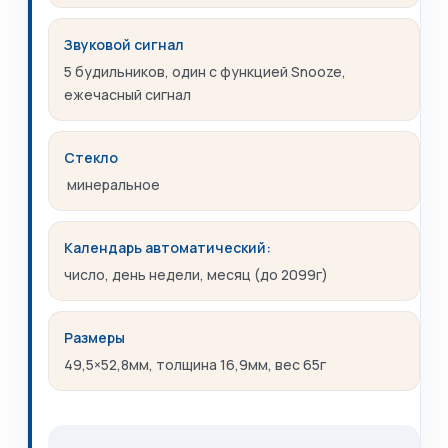
Звуковой сигнал
5 будильников, один с функцией Snooze,
ежечасный сигнал
Стекло
минеральное
Календарь автоматический:
число, день недели, месяц (до 2099г)
Размеры
49,5×52,8мм, толщина 16,9мм, вес 65г