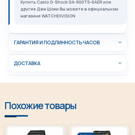
Купить Casio G-Shock GA-900TS-6AER или
другие Джи Шоки Вы можете в официальном
магазине WATCHDIVISION
ГАРАНТИЯ И ПОДЛИННОСТЬ ЧАСОВ
ДОСТАВКА
Похожие товары