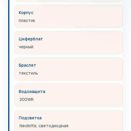
Корпус
пластик
Циферблат
черный
Браслет
текстиль
Водозащита
200WR
Подсветка
Neobrite, светодиодная