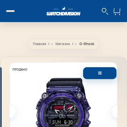
Главная
Магазин
G-Shock
ПРОДАНО
Увеличить