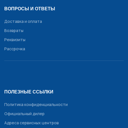
ВОПРОСЫ И ОТВЕТЫ
Доставка и оплата
Возвраты
Реквизиты
Рассрочка
ПОЛЕЗНЫЕ ССЫЛКИ
Политика конфиденциальности
Официальный дилер
Адреса сервисных центров