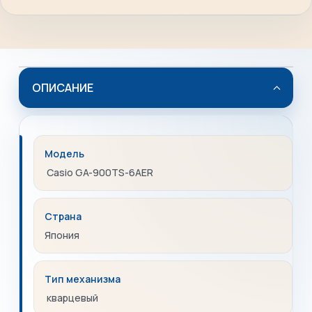
ОПИСАНИЕ
Модель
Casio GA-900TS-6AER
Страна
Япония
Тип механизма
кварцевый