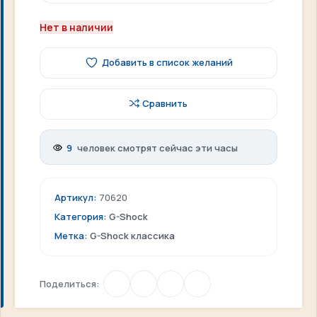
Нет в наличии
Добавить в список желаний
Сравнить
9
человек смотрят сейчас эти часы
Артикул:
70620
Категория:
G-Shock
Метка:
G-Shock классика
Поделиться: