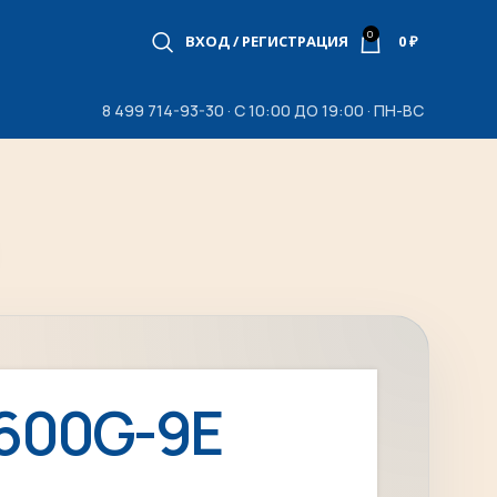
0
ВХОД / РЕГИСТРАЦИЯ
0
₽
8 499 714-93-30 · С 10:00 ДО 19:00 · ПН-ВС
600G-9E