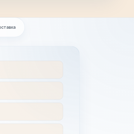
оставка