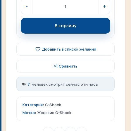
В корзину
Добавить в список желаний
Сравнить
7
человек смотрят сейчас эти часы
Категория:
G-Shock
Метка:
Женские G-Shock