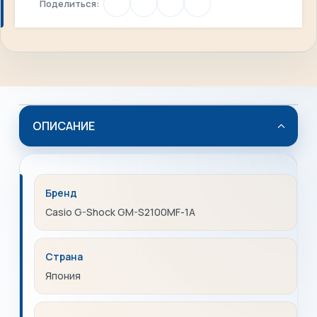
Поделиться:
ОПИСАНИЕ
Бренд
Casio G-Shock GM-S2100MF-1A
Страна
Япония