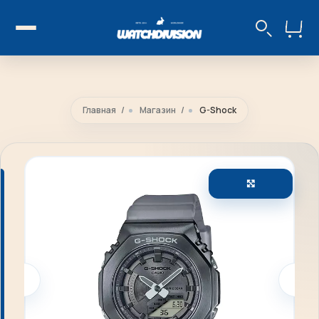
Главная
Магазин
G-Shock
Увеличить