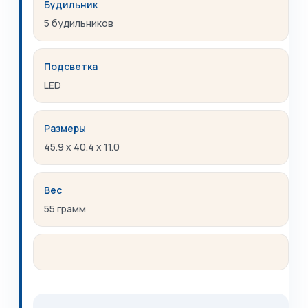
Будильник
5 будильников
Подсветка
LED
Размеры
45.9 x 40.4 x 11.0
Вес
55 грамм