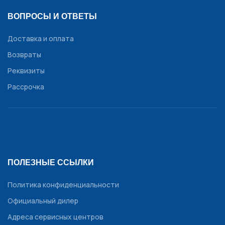
ВОПРОСЫ И ОТВЕТЫ
Доставка и оплата
Возвраты
Реквизиты
Рассрочка
ПОЛЕЗНЫЕ ССЫЛКИ
Политика конфиденциальности
Официальный дилер
Адреса сервисных центров