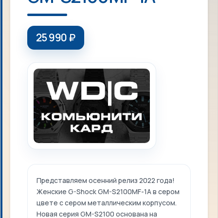
25 990
₽
Представляем осенний релиз 2022 года!
Женские G-Shock GM-S2100MF-1A в сером
цвете с сером металлическим корпусом.
Новая серия GM-S2100 основана на