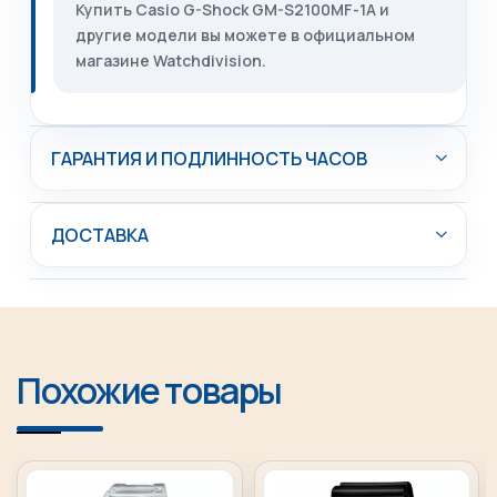
Купить Casio G-Shock GM-S2100MF-1A и
другие модели вы можете в официальном
магазине Watchdivision.
ГАРАНТИЯ И ПОДЛИННОСТЬ ЧАСОВ
ДОСТАВКА
Похожие товары