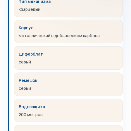
Тип механизма
кварцевый
Корпус
металлический с добавлением карбона
Циферблат
серый
Ремешок
серый
Водозащита
200 метров