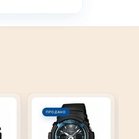
ПРОДАНО