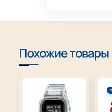
Похожие товары
П