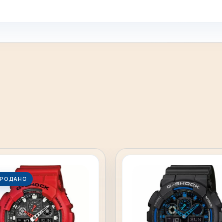
РОДАНО