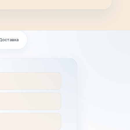
Доставка