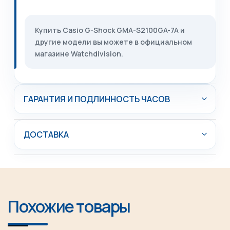
Купить Casio G-Shock GMA-S2100GA-7A и
другие модели вы можете в официальном
магазине Watchdivision.
ГАРАНТИЯ И ПОДЛИННОСТЬ ЧАСОВ
ДОСТАВКА
Похожие товары