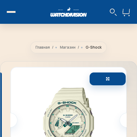
Главная
Магазин
G-Shock
Увеличить