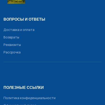
ВОПРОСЫ И ОТВЕТЫ
Доставка и оплата
Возвраты
Реквизиты
Рассрочка
ПОЛЕЗНЫЕ ССЫЛКИ
Политика конфиденциальности