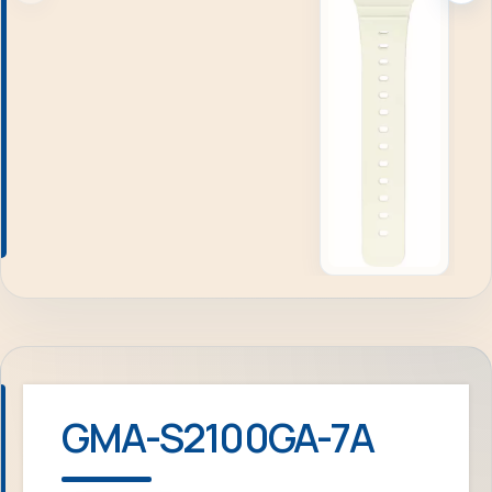
GMA-S2100GA-7A