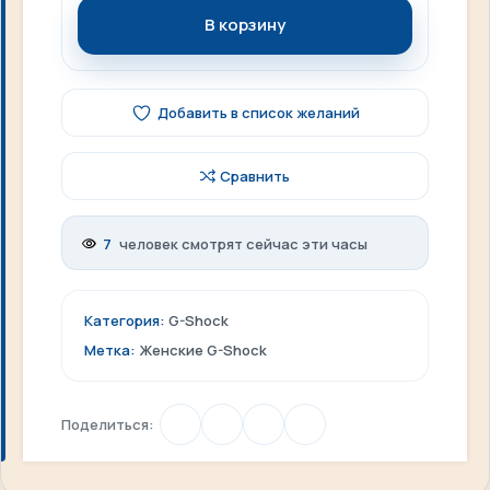
В корзину
Добавить в список желаний
Сравнить
7
человек смотрят сейчас эти часы
Категория:
G-Shock
Метка:
Женские G-Shock
Поделиться: