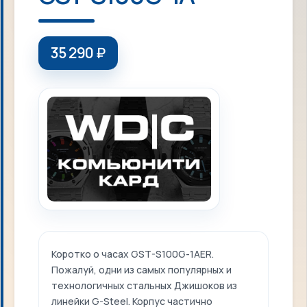
35 290
₽
Коротко о часах GST-S100G-1AER.
Пожалуй, одни из самых популярных и
технологичных стальных Джишоков из
линейки G-Steel. Корпус частично