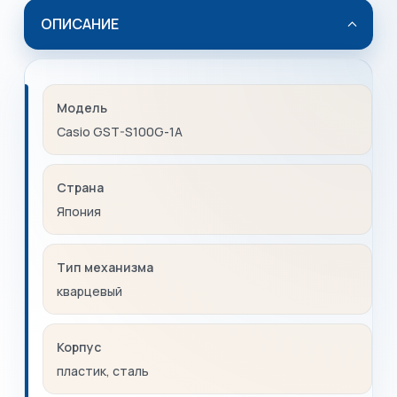
ОПИСАНИЕ
Модель
Casio GST-S100G-1A
Страна
Япония
Тип механизма
кварцевый
Корпус
пластик, сталь