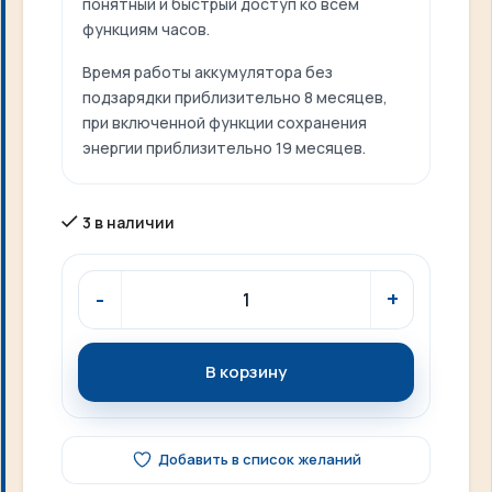
понятный и быстрый доступ ко всем
функциям часов.
Время работы аккумулятора без
подзарядки приблизительно 8 месяцев,
при включенной функции сохранения
энергии приблизительно 19 месяцев.
3 в наличии
В корзину
Добавить в список желаний