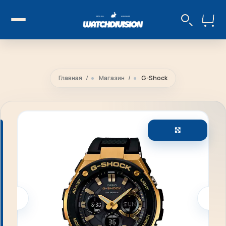
Главная
Магазин
G-Shock
Увеличить