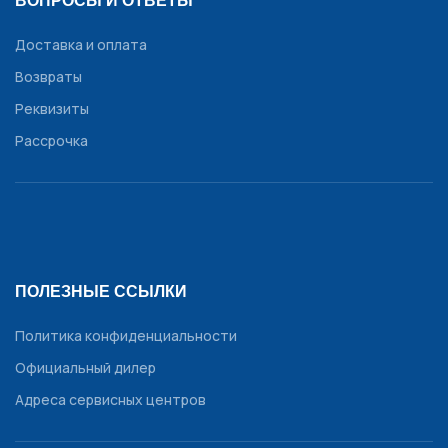
ВОПРОСЫ И ОТВЕТЫ
Доставка и оплата
Возвраты
Реквизиты
Рассрочка
ПОЛЕЗНЫЕ ССЫЛКИ
Политика конфиденциальности
Официальный дилер
Адреса сервисных центров