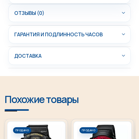
ОТЗЫВЫ (0)
ГАРАНТИЯ И ПОДЛИННОСТЬ ЧАСОВ
ДОСТАВКА
Похожие товары
ПРОДАНО
ПРОДАНО