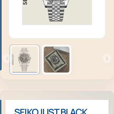
SEIKOJUST BLACK