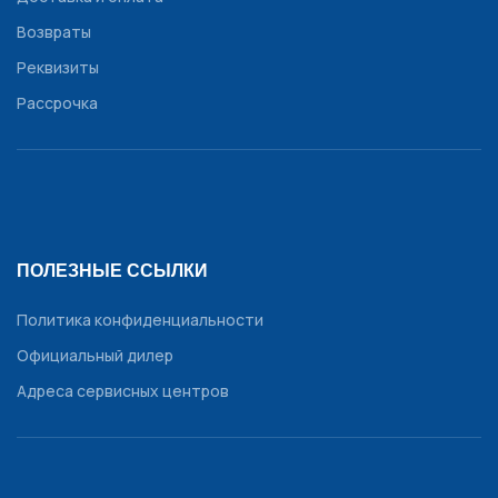
Возвраты
Реквизиты
Рассрочка
ПОЛЕЗНЫЕ ССЫЛКИ
Политика конфиденциальности
Официальный дилер
Адреса сервисных центров