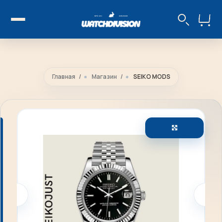
Главная
Магазин
SEIKO MODS
Увеличить