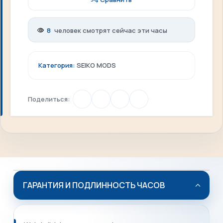
8
человек смотрят сейчас эти часы
Категория:
SEIKO MODS
Поделиться:
ГАРАНТИЯ И ПОДЛИННОСТЬ ЧАСОВ