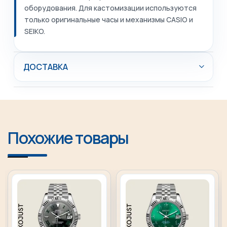
оборудования. Для кастомизации используются
только оригинальные часы и механизмы CASIO и
SEIKO.
ДОСТАВКА
Похожие товары