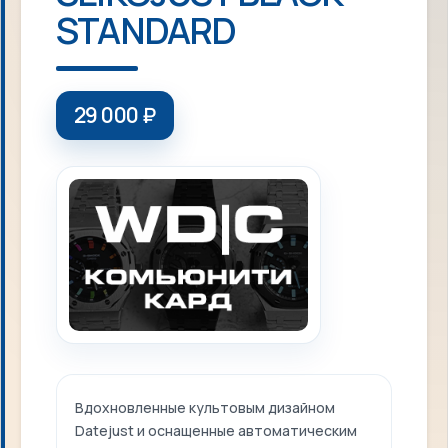
STANDARD
29 000
₽
Вдохновленные культовым дизайном
Datejust и оснащенные автоматическим