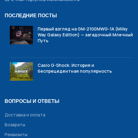
ПОСЛЕДНИЕ ПОСТЫ
Первый взгляд на GM-2100MWG-1A (Milky
Way Galaxy Edition) — загадочный Млечный
Путь
Casio G-Shock: История и
беспрецедентная популярность
ВОПРОСЫ И ОТВЕТЫ
Доставка и оплата
Возвраты
Реквизиты