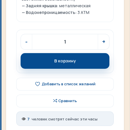
— Задняя крышка:
металлическая
— Водонепроницаемость:
3 ATM
В корзину
Добавить в список желаний
Сравнить
7
человек смотрят сейчас эти часы