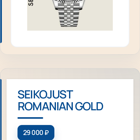
SEIKOJUST
ROMANIAN GOLD
29 000
₽