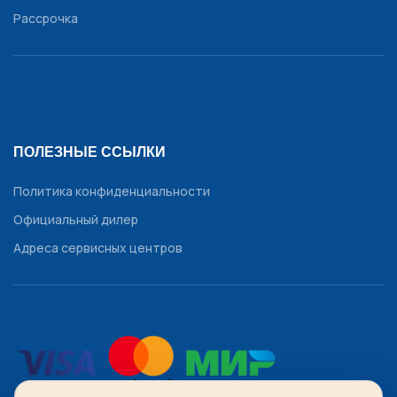
Рассрочка
ПОЛЕЗНЫЕ ССЫЛКИ
Политика конфиденциальности
Официальный дилер
Адреса сервисных центров