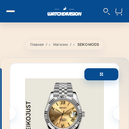
Главная
Магазин
SEIKO MODS
Увеличить