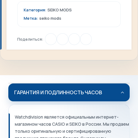
Категория:
SEIKO MODS
Метка:
seiko mods
Поделиться:
ГАРАНТИЯ И ПОДЛИННОСТЬ ЧАСОВ
Watchdivision является официальным интернет-
магазином часов CASIO и SEIKO в России. Мы продаем
только оригинальную и сертифицированную