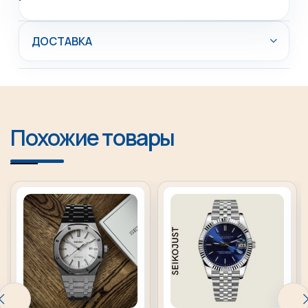
ДОСТАВКА
Похожие товары