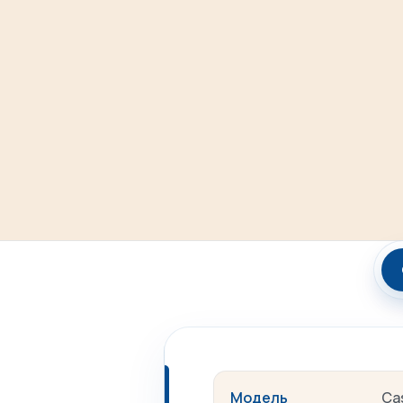
Модель
Ca