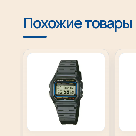
Похожие товары