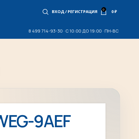
0
ВХОД / РЕГИСТРАЦИЯ
0
₽
8 499 714-93-30 · С 10:00 ДО 19:00 · ПН-ВС
WEG-9AEF