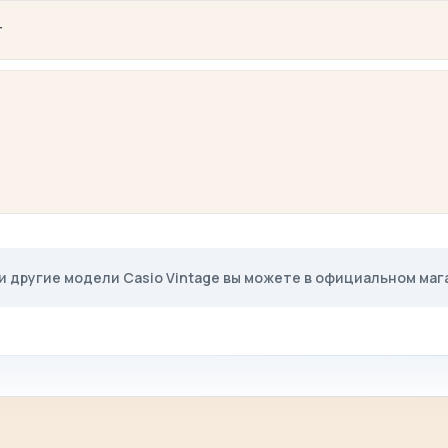
г
и другие модели Casio Vintage вы можете в официальном мага