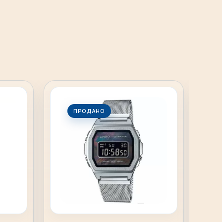
ПРОДАНО