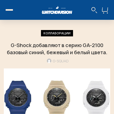
КОЛЛАБОРАЦИИ
G-Shock добавляют в серию GA-2100
базовый синий, бежевый и белый цвета.
G-SQUAD