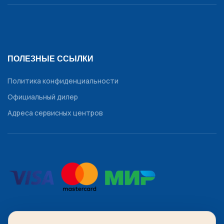
ПОЛЕЗНЫЕ ССЫЛКИ
Политика конфиденциальности
Официальный дилер
Адреса сервисных центров