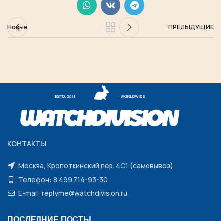
Новые
ПРЕДЫДУЩИЕ
КОНТАКТЫ
Москва, Кропоткинский пер. 4С1 (самовывоз)
Телефон: 8 499 714-93-30
E-mail: replyme@watchdivision.ru
ПОСЛЕДНИЕ ПОСТЫ