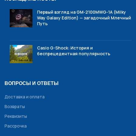
Первый взгляд на GM-2100MWG-1A (Milky
Way Galaxy Edition) — загадочный Млечный
Путь
Casio G-Shock: История и
беспрецедентная популярность
ВОПРОСЫ И ОТВЕТЫ
Доставка и оплата
Возвраты
Реквизиты
Рассрочка