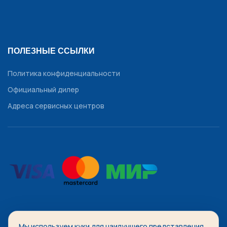
ПОЛЕЗНЫЕ ССЫЛКИ
Политика конфиденциальности
Официальный дилер
Адреса сервисных центров
Мы используем куки для наилучшего представления