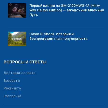
Первый взгляд на GM-2100MWG-1A (Milky
Way Galaxy Edition) — загадочный Млечный
Путь
Casio G-Shock: История и
беспрецедентная популярность
ВОПРОСЫ И ОТВЕТЫ
Доставка и оплата
Возвраты
Реквизиты
Рассрочка