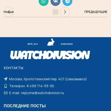
Новые
ПРЕДЫДУЩИЕ
КОНТАКТЫ
Москва, Кропоткинский пер. 4С1 (самовывоз)
Телефон: 8 499 714-93-30
E-mail: replyme@watchdivision.ru
ПОСЛЕДНИЕ ПОСТЫ