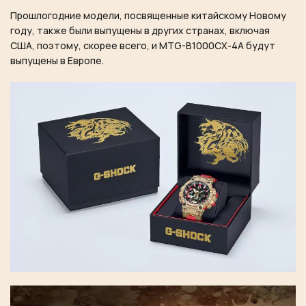
Прошлогодние модели, посвященные китайскому Новому
году, также были выпущены в других странах, включая
США, поэтому, скорее всего, и MTG-B1000CX-4A будут
выпущены в Европе.