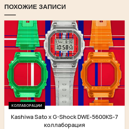
ПОХОЖИЕ ЗАПИСИ
КОЛЛАБОРАЦИИ
Kashiwa Sato x G-Shock DWE-5600KS-7
коллаборация