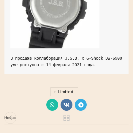
В продаже коллаборация J.S.B. x G-Shock DW-6900 
уже доступна с 14 февраля 2021 года.
Limited
Новые