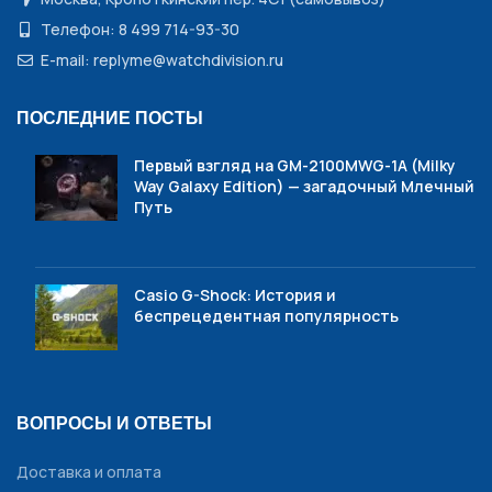
Телефон: 8 499 714-93-30
E-mail: replyme@watchdivision.ru
ПОСЛЕДНИЕ ПОСТЫ
Первый взгляд на GM-2100MWG-1A (Milky
Way Galaxy Edition) — загадочный Млечный
Путь
Casio G-Shock: История и
беспрецедентная популярность
ВОПРОСЫ И ОТВЕТЫ
Доставка и оплата