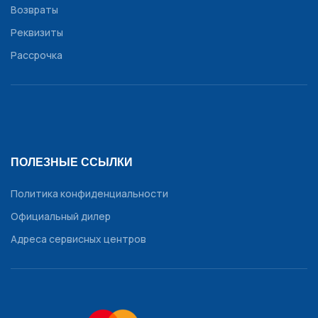
Возвраты
Реквизиты
Рассрочка
ПОЛЕЗНЫЕ ССЫЛКИ
Политика конфиденциальности
Официальный дилер
Адреса сервисных центров