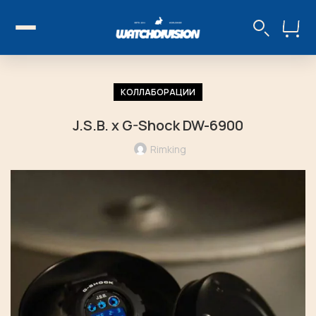
КОЛЛАБОРАЦИИ
J.S.B. x G-Shock DW-6900
Rimking