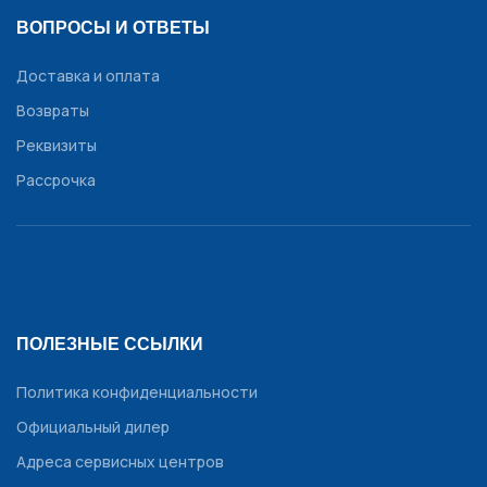
ВОПРОСЫ И ОТВЕТЫ
Доставка и оплата
Возвраты
Реквизиты
Рассрочка
ПОЛЕЗНЫЕ ССЫЛКИ
Политика конфиденциальности
Официальный дилер
Адреса сервисных центров