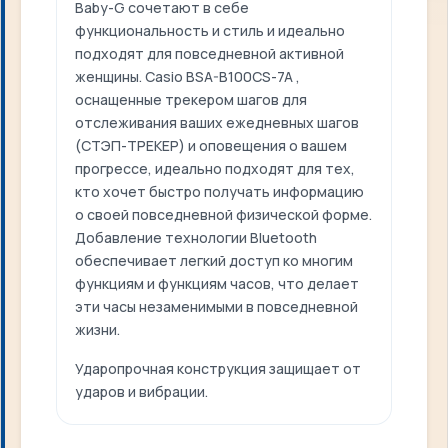
Baby-G сочетают в себе
функциональность и стиль и идеально
подходят для повседневной активной
женщины. Casio BSA-B100CS-7A ,
оснащенные трекером шагов для
отслеживания ваших ежедневных шагов
(СТЭП-ТРЕКЕР) и оповещения о вашем
прогрессе, идеально подходят для тех,
кто хочет быстро получать информацию
о своей повседневной физической форме.
Добавление технологии Bluetooth
обеспечивает легкий доступ ко многим
функциям и функциям часов, что делает
эти часы незаменимыми в повседневной
жизни.
Ударопрочная конструкция защищает от
ударов и вибрации.