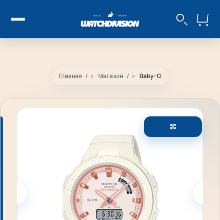
Главная
Магазин
Baby-G
Увеличить