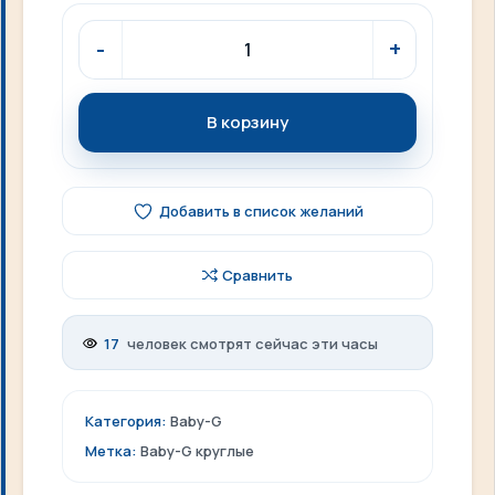
В корзину
Добавить в список желаний
Сравнить
17
человек смотрят сейчас эти часы
Категория:
Baby-G
Метка:
Baby-G круглые