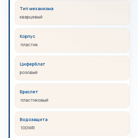
Тип механизма
кварцевый
Корпус
пластик
Циферблат
розовый
Браслет
пластиковый
Водозащита
100WR