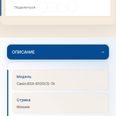
Поделиться:
ОПИСАНИЕ
Модель
Casio BSA-B100CS-7A
Страна
Япония