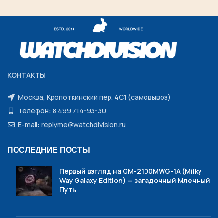
КОНТАКТЫ
Москва, Кропоткинский пер. 4С1 (самовывоз)
Телефон: 8 499 714-93-30
E-mail: replyme@watchdivision.ru
ПОСЛЕДНИЕ ПОСТЫ
Первый взгляд на GM-2100MWG-1A (Milky
Way Galaxy Edition) — загадочный Млечный
Путь