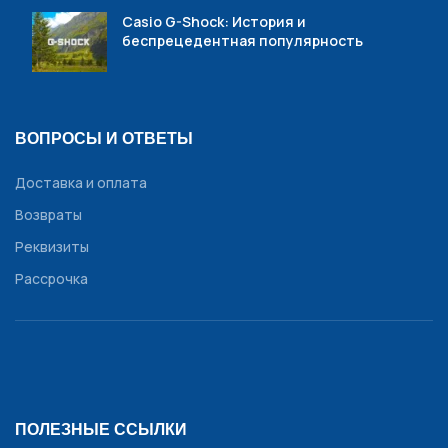
Casio G-Shock: История и
беспрецедентная популярность
ВОПРОСЫ И ОТВЕТЫ
Доставка и оплата
Возвраты
Реквизиты
Рассрочка
ПОЛЕЗНЫЕ ССЫЛКИ