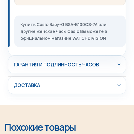
Купить Casio Baby-G BSA-B100CS-7A или
другие женские часы Casio Вы можете в
официальном магазине WATCHDIVISION
ГАРАНТИЯ И ПОДЛИННОСТЬ ЧАСОВ
ДОСТАВКА
Похожие товары