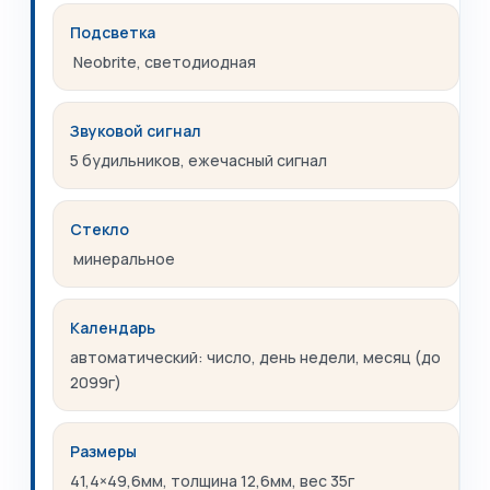
Подсветка
Neobrite, светодиодная
Звуковой сигнал
5 будильников, ежечасный сигнал
Стекло
минеральное
Календарь
автоматический: число, день недели, месяц (до
2099г)
Размеры
41,4×49,6мм, толщина 12,6мм, вес 35г