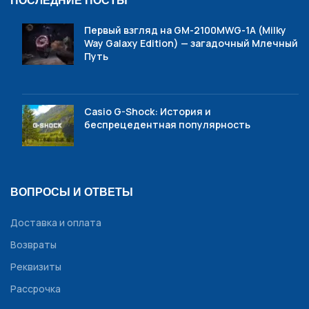
ПОСЛЕДНИЕ ПОСТЫ
Первый взгляд на GM-2100MWG-1A (Milky
Way Galaxy Edition) — загадочный Млечный
Путь
Casio G-Shock: История и
беспрецедентная популярность
ВОПРОСЫ И ОТВЕТЫ
Доставка и оплата
Возвраты
Реквизиты
Рассрочка