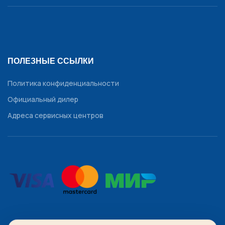
ПОЛЕЗНЫЕ ССЫЛКИ
Политика конфиденциальности
Официальный дилер
Адреса сервисных центров