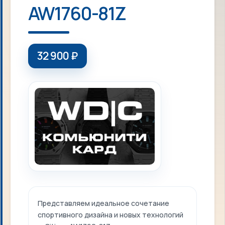
AW1760-81Z
32 900
₽
Представляем идеальное сочетание
спортивного дизайна и новых технологий