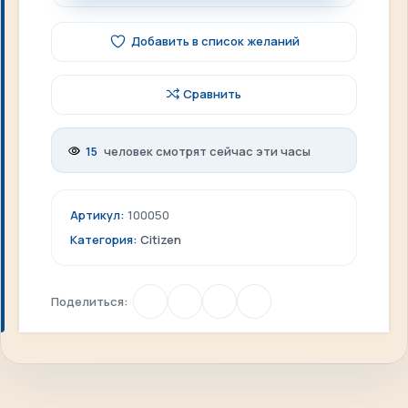
Добавить в список желаний
Сравнить
15
человек смотрят сейчас эти часы
Артикул:
100050
Категория:
Citizen
Поделиться: