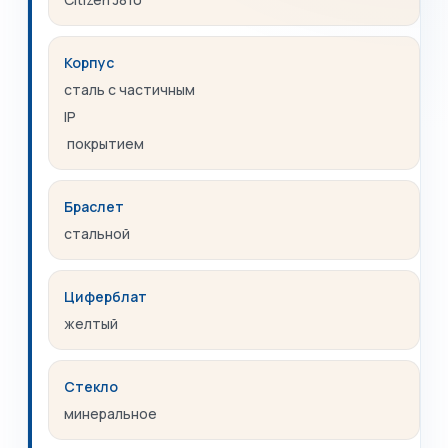
Корпус
сталь с частичным
IP
покрытием
Браслет
стальной
Циферблат
желтый
Стекло
минеральное