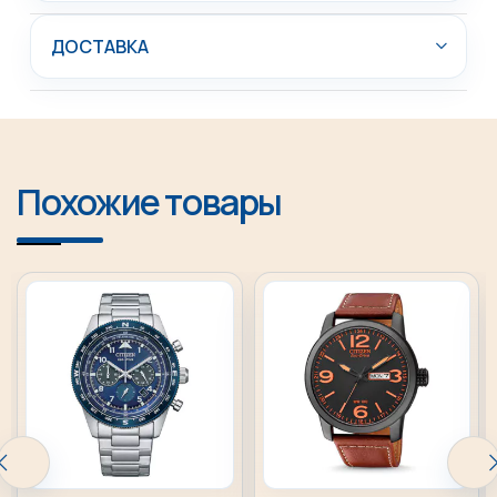
ДОСТАВКА
Похожие товары