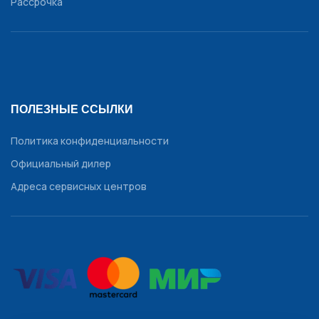
Рассрочка
ПОЛЕЗНЫЕ ССЫЛКИ
Политика конфиденциальности
Официальный дилер
Адреса сервисных центров