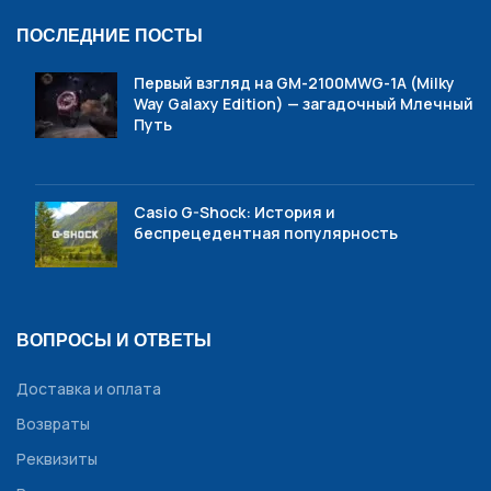
ПОСЛЕДНИЕ ПОСТЫ
Первый взгляд на GM-2100MWG-1A (Milky
Way Galaxy Edition) — загадочный Млечный
Путь
Casio G-Shock: История и
беспрецедентная популярность
ВОПРОСЫ И ОТВЕТЫ
Доставка и оплата
Возвраты
Реквизиты