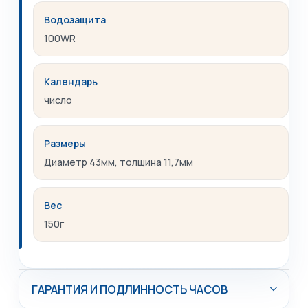
Водозащита
100WR
Календарь
число
Размеры
Диаметр 43мм, толщина 11,7мм
Вес
150г
ГАРАНТИЯ И ПОДЛИННОСТЬ ЧАСОВ