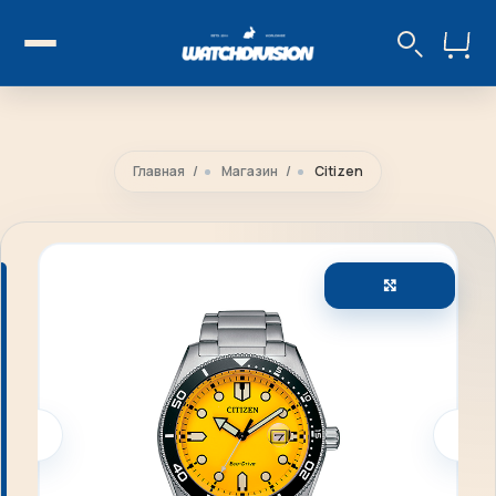
Главная
Магазин
Citizen
Увеличить