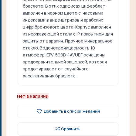
браслете. В этих эдифисах циферблат
выполнен в черном цвете с часовыми
индексами в виде штрихов и арабских
цифр бронзового цвета. Корпус выполнен
из нержавеющей стали с IP покрытием для
защиты от царапин. Прочное минеральное
стекло. Водонепроницаемость 10
атмосфер. EFV-590D-1AVUEF оснащены
предохранительной защелкой, которая
предотвращает от случайного
расстегивания браслета.
Нет в наличии
Добавить в список желаний
Сравнить