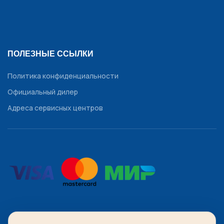
ПОЛЕЗНЫЕ ССЫЛКИ
Политика конфиденциальности
Официальный дилер
Адреса сервисных центров