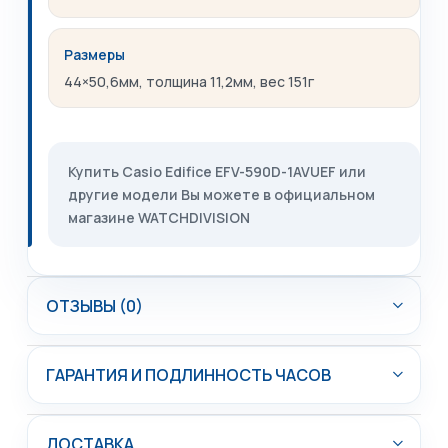
Размеры
44×50,6мм, толщина 11,2мм, вес 151г
Купить Casio Edifice EFV-590D-1AVUEF или
другие модели Вы можете в официальном
магазине WATCHDIVISION
ОТЗЫВЫ (0)
ГАРАНТИЯ И ПОДЛИННОСТЬ ЧАСОВ
ДОСТАВКА