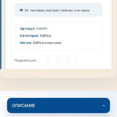
14
человек смотрят сейчас эти часы
Артикул:
69689
Категория:
Edifice
Метка:
Edifice классика
Поделиться:
ОПИСАНИЕ