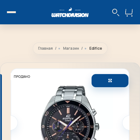
Главная
Магазин
Edifice
ПРОДАНО
Увеличить