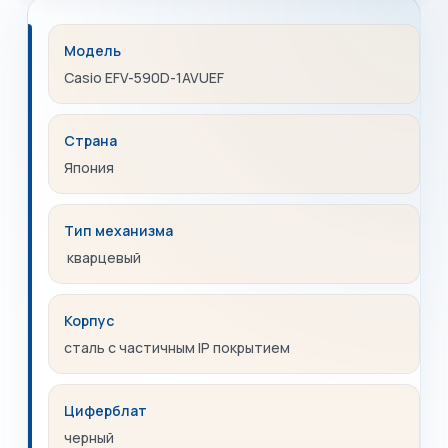
Модель
Casio EFV-590D-1AVUEF
Страна
Япония
Тип механизма
кварцевый
Корпус
сталь с частичным IP покрытием
Циферблат
черный