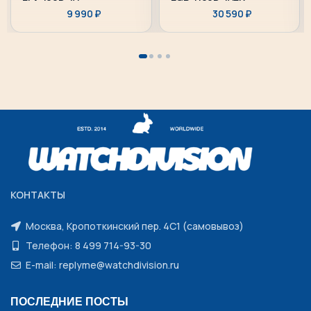
9 990
₽
30 590
₽
КОНТАКТЫ
Москва, Кропоткинский пер. 4С1 (самовывоз)
Телефон: 8 499 714-93-30
E-mail: replyme@watchdivision.ru
ПОСЛЕДНИЕ ПОСТЫ