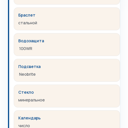
Браслет
стальной
Водозащита
100WR
Подсветка
Neobrite
Стекло
минеральное
Календарь
число