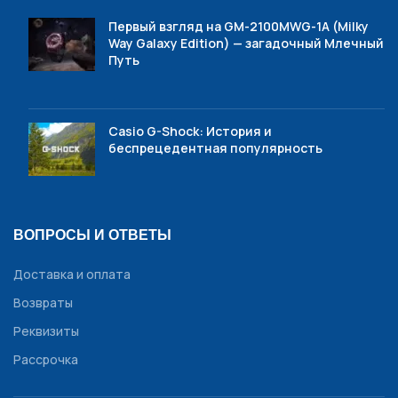
Первый взгляд на GM-2100MWG-1A (Milky
Way Galaxy Edition) — загадочный Млечный
Путь
Casio G-Shock: История и
беспрецедентная популярность
ВОПРОСЫ И ОТВЕТЫ
Доставка и оплата
Возвраты
Реквизиты
Рассрочка